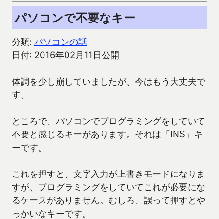
パソコンで不要なキー
分類:
パソコンの話
日付: 2016年02月11日公開
体調を少し崩していましたが、今はもう大丈夫で
す。
ところで、パソコンでプログラミングをしていて
不要と感じるキーがあります。それは「INS」キ
ーです。
これを押すと、文字入力が上書きモードになりま
すが、プログラミングをしていてこれが必要にな
るケースがありません。むしろ、誤って押すとや
っかいなキーです。