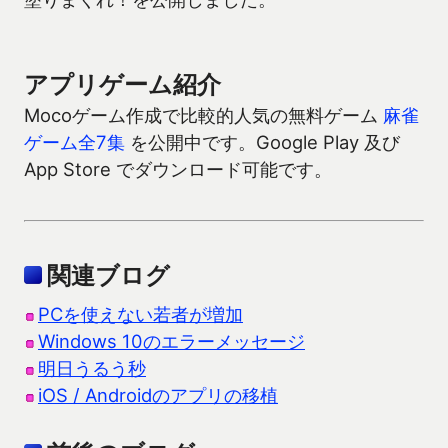
アプリゲーム紹介
Mocoゲーム作成で比較的人気の無料ゲーム
麻雀
ゲーム全7集
を公開中です。Google Play 及び
App Store でダウンロード可能です。
関連ブログ
PCを使えない若者が増加
Windows 10のエラーメッセージ
明日うるう秒
iOS / Androidのアプリの移植