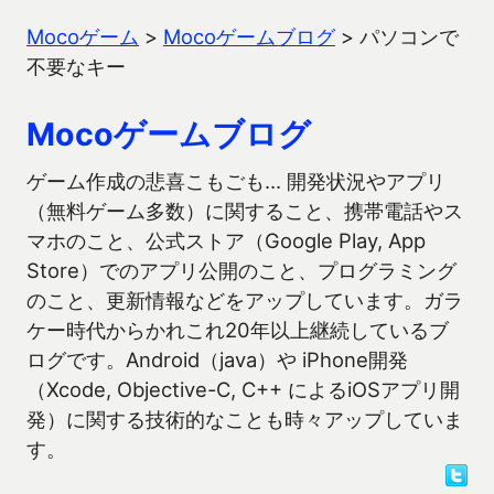
Mocoゲーム
>
Mocoゲームブログ
>
パソコンで
不要なキー
Mocoゲームブログ
ゲーム作成の悲喜こもごも… 開発状況やアプリ
（無料ゲーム多数）に関すること、携帯電話やス
マホのこと、公式ストア（Google Play, App
Store）でのアプリ公開のこと、プログラミング
のこと、更新情報などをアップしています。ガラ
ケー時代からかれこれ20年以上継続しているブ
ログです。Android（java）や iPhone開発
（Xcode, Objective-C, C++ によるiOSアプリ開
発）に関する技術的なことも時々アップしていま
す。