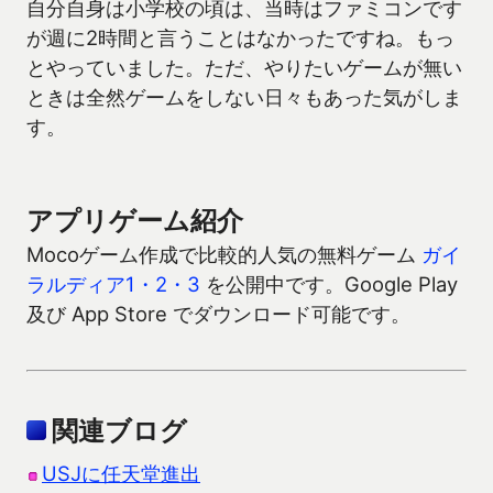
自分自身は小学校の頃は、当時はファミコンです
が週に2時間と言うことはなかったですね。もっ
とやっていました。ただ、やりたいゲームが無い
ときは全然ゲームをしない日々もあった気がしま
す。
アプリゲーム紹介
Mocoゲーム作成で比較的人気の無料ゲーム
ガイ
ラルディア1・2・3
を公開中です。Google Play
及び App Store でダウンロード可能です。
関連ブログ
USJに任天堂進出