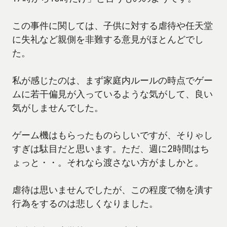
この事件に関しては、子供に対する虐待や任天堂
に失礼など親側を非難する意見がほとんどでし
た。
私が感じたのは、まず家庭内ルールの時点でゲー
ムに若干偏見が入っているような気がして、良い
気がしませんでした。
ゲーム機はもらったものらしいですが、そりゃし
すぎは駄目だと思います。ただ、週に2時間はち
ょっと・・。それなら渡さない方がましかと。
虐待は思いませんでしたが、この程度で物を潰す
行為をするのは悲しくなりました。