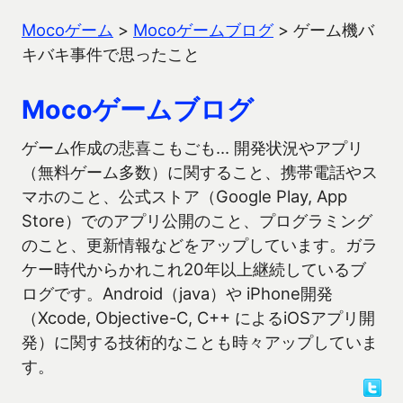
Mocoゲーム
>
Mocoゲームブログ
>
ゲーム機バ
キバキ事件で思ったこと
Mocoゲームブログ
ゲーム作成の悲喜こもごも… 開発状況やアプリ
（無料ゲーム多数）に関すること、携帯電話やス
マホのこと、公式ストア（Google Play, App
Store）でのアプリ公開のこと、プログラミング
のこと、更新情報などをアップしています。ガラ
ケー時代からかれこれ20年以上継続しているブ
ログです。Android（java）や iPhone開発
（Xcode, Objective-C, C++ によるiOSアプリ開
発）に関する技術的なことも時々アップしていま
す。