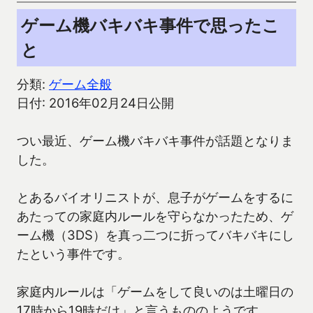
ゲーム機バキバキ事件で思ったこ
と
分類:
ゲーム全般
日付: 2016年02月24日公開
つい最近、ゲーム機バキバキ事件が話題となりま
した。
とあるバイオリニストが、息子がゲームをするに
あたっての家庭内ルールを守らなかったため、ゲ
ーム機（3DS）を真っ二つに折ってバキバキにし
たという事件です。
家庭内ルールは「ゲームをして良いのは土曜日の
17時から19時だけ」と言うもののようです。