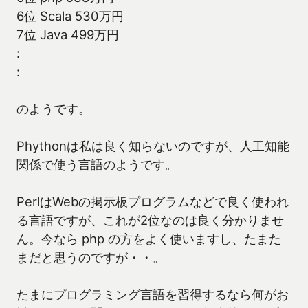
6位 Scala 530万円
7位 Java 499万円
:
:
のようです。
Phythonは私は良く知らないのですが、人工知能
関係で使う言語のようです。
PerlはWebの掲示板プログラムなどで良く使われ
る言語ですが、これが2位なのは良く分かりませ
ん。今なら php の方をよく使いますし、たまた
まだと思うのですが・・。
たまにプログラミング言語を習得するなら何がお