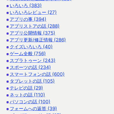
いろいろ (383)
いろいろレビュー (27)
アプリの事 (394)
アプリストアの話 (288)
アプリ公開情報 (375)
アプリ更新/修正情報 (286)
クイズいろいろ (40)
ゲーム全般 (756)
スプラトゥーン (243)
スポーツの話 (234)
スマートフォンの話 (600)
タブレットの話 (105)
テレビの話 (29)
ネットの話 (110)
パソコンの話 (100)
フォームへの返答 (39)