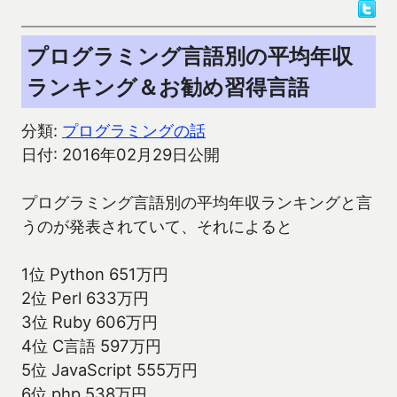
プログラミング言語別の平均年収
ランキング＆お勧め習得言語
分類:
プログラミングの話
日付: 2016年02月29日公開
プログラミング言語別の平均年収ランキングと言
うのが発表されていて、それによると
1位 Python 651万円
2位 Perl 633万円
3位 Ruby 606万円
4位 C言語 597万円
5位 JavaScript 555万円
6位 php 538万円