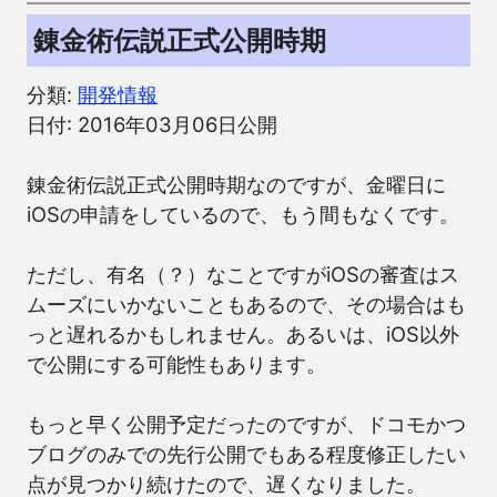
錬金術伝説正式公開時期
分類:
開発情報
日付: 2016年03月06日公開
錬金術伝説正式公開時期なのですが、金曜日に
iOSの申請をしているので、もう間もなくです。
ただし、有名（？）なことですがiOSの審査はス
ムーズにいかないこともあるので、その場合はも
っと遅れるかもしれません。あるいは、iOS以外
で公開にする可能性もあります。
もっと早く公開予定だったのですが、ドコモかつ
ブログのみでの先行公開でもある程度修正したい
点が見つかり続けたので、遅くなりました。