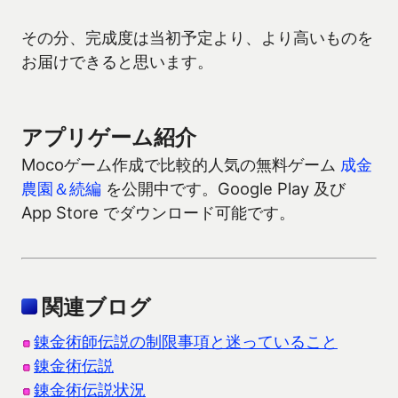
その分、完成度は当初予定より、より高いものを
お届けできると思います。
アプリゲーム紹介
Mocoゲーム作成で比較的人気の無料ゲーム
成金
農園＆続編
を公開中です。Google Play 及び
App Store でダウンロード可能です。
関連ブログ
錬金術師伝説の制限事項と迷っていること
錬金術伝説
錬金術伝説状況