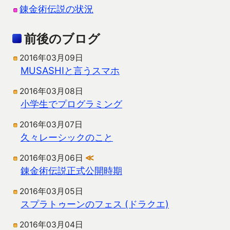
錬金術伝説の状況
前後のブログ
2016年03月09日
MUSASHIと言うスマホ
2016年03月08日
小学生でプログラミング
2016年03月07日
久々レーシックのこと
2016年03月06日
≪
錬金術伝説正式公開時期
2016年03月05日
スプラトゥーンのフェス (ドラクエ)
2016年03月04日