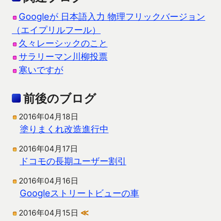
Googleが 日本語入力 物理フリックバージョン
（エイプリルフール）
久々レーシックのこと
サラリーマン川柳投票
寒いですが
前後のブログ
2016年04月18日
塗りまくれ改造進行中
2016年04月17日
ドコモの長期ユーザー割引
2016年04月16日
Googleストリートビューの車
2016年04月15日
≪