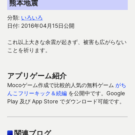
熊本地震
分類:
いろいろ
日付: 2016年04月15日公開
これ以上大きな余震が起きず、被害も広がらない
ことを祈ります。
アプリゲーム紹介
Mocoゲーム作成で比較的人気の無料ゲーム
がち
んこフリーキック＆続編
を公開中です。Google
Play 及び App Store でダウンロード可能です。
関連ブログ