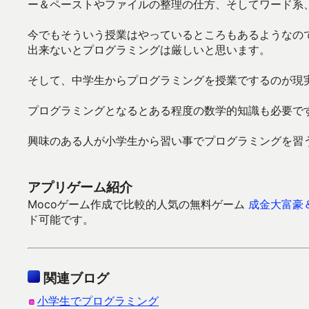
ー＆ペーストやファイルの整理の仕方、そしてワード系
今でもそういう授業はやっているところもあるようなの
出来ないとプログラミングは厳しいと思います。
そして、中学生からプログラミングを授業でするのが現
プログラミングとなるとある程度の数学的知識も必要で
興味のある人が小学生から習い事でプログラミングを習
アプリゲーム紹介
Mocoゲーム作成で比較的人気の無料ゲーム
成金大富豪
ド可能です。
関連ブログ
小学生でプログラミング