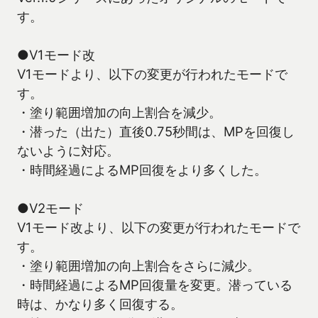
す。
●V1モード改
V1モードより、以下の変更が行われたモードで
す。
・塗り範囲増加の向上割合を減少。
・潜った（出た）直後0.75秒間は、MPを回復し
ないように対応。
・時間経過によるMP回復をより多くした。
●V2モード
V1モード改より、以下の変更が行われたモードで
す。
・塗り範囲増加の向上割合をさらに減少。
・時間経過によるMP回復量を変更。潜っている
時は、かなり多く回復する。