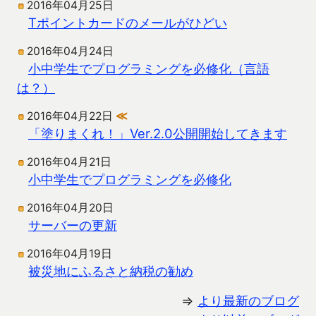
2016年04月25日
Tポイントカードのメールがひどい
2016年04月24日
小中学生でプログラミングを必修化（言語
は？）
2016年04月22日
≪
「塗りまくれ！」Ver.2.0公開開始してきます
2016年04月21日
小中学生でプログラミングを必修化
2016年04月20日
サーバーの更新
2016年04月19日
被災地にふるさと納税の勧め
⇒
より最新のブログ