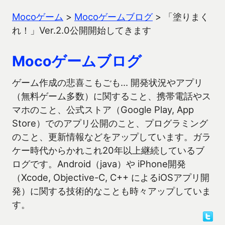
Mocoゲーム
>
Mocoゲームブログ
>
「塗りまく
れ！」Ver.2.0公開開始してきます
Mocoゲームブログ
ゲーム作成の悲喜こもごも… 開発状況やアプリ
（無料ゲーム多数）に関すること、携帯電話やス
マホのこと、公式ストア（Google Play, App
Store）でのアプリ公開のこと、プログラミング
のこと、更新情報などをアップしています。ガラ
ケー時代からかれこれ20年以上継続しているブ
ログです。Android（java）や iPhone開発
（Xcode, Objective-C, C++ によるiOSアプリ開
発）に関する技術的なことも時々アップしていま
す。