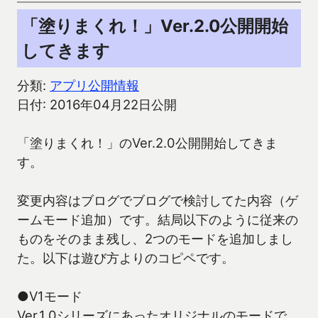
「塗りまくれ！」Ver.2.0公開開始
してきます
分類:
アプリ公開情報
日付: 2016年04月22日公開
「塗りまくれ！」のVer.2.0公開開始してきま
す。
変更内容はブログでブログで検討してた内容（ゲ
ームモード追加）です。結局以下のように従来の
ものをそのまま残し、2つのモードを追加しまし
た。以下は遊び方よりのコピペです。
●V1モード
Ver.1.0シリーズにあったオリジナルのモードで