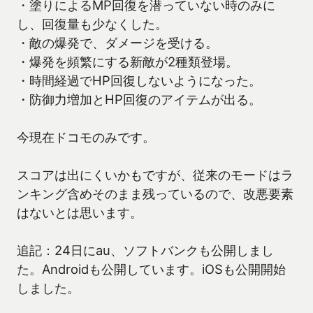
・塗りによるMP回復を潜っていない時のみに
し、回復量も少なくした。
・敵の爆発で、ダメージを受ける。
・爆発を頻繁にする新敵が2種類登場。
・時間経過でHP回復しないようになった。
・防御力増加とHP回復のアイテムが出る。
今現在ドコモのみです。
スコアは出にくいかもですが、従来のモードはラ
ンキング含めそのまま残っているので、改悪要素
はないとは思います。
追記：24日にau、ソフトバンクも公開しまし
た。Androidも公開しています。iOSも公開開始
しました。