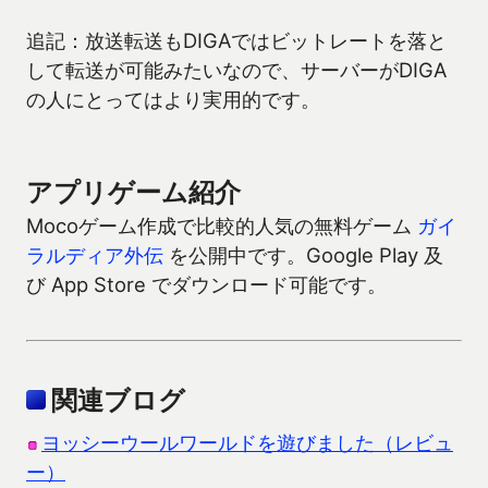
追記：放送転送もDIGAではビットレートを落と
して転送が可能みたいなので、サーバーがDIGA
の人にとってはより実用的です。
アプリゲーム紹介
Mocoゲーム作成で比較的人気の無料ゲーム
ガイ
ラルディア外伝
を公開中です。Google Play 及
び App Store でダウンロード可能です。
関連ブログ
ヨッシーウールワールドを遊びました（レビュ
ー）