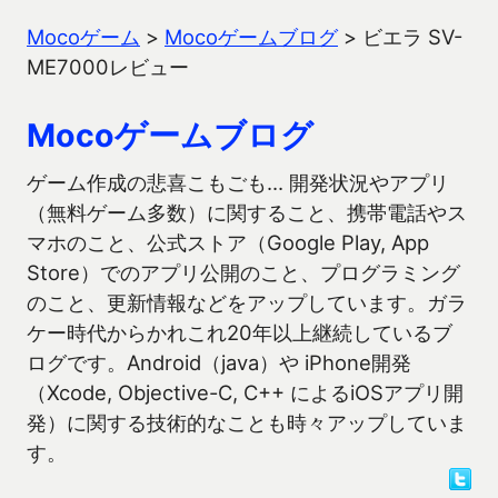
Mocoゲーム
>
Mocoゲームブログ
>
ビエラ SV-
ME7000レビュー
Mocoゲームブログ
ゲーム作成の悲喜こもごも… 開発状況やアプリ
（無料ゲーム多数）に関すること、携帯電話やス
マホのこと、公式ストア（Google Play, App
Store）でのアプリ公開のこと、プログラミング
のこと、更新情報などをアップしています。ガラ
ケー時代からかれこれ20年以上継続しているブ
ログです。Android（java）や iPhone開発
（Xcode, Objective-C, C++ によるiOSアプリ開
発）に関する技術的なことも時々アップしていま
す。