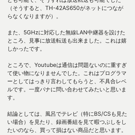
（そうすると、TH-42AS650がネットにつなが
らなくなりますが）。
また、5GHzに対応した無線LAN中継器を設けた
ところ、見事に放送転送も出来ました。これは嬉
しかったです。
ところで、Youtubeは通信は問題ないのに重すぎ
て使い物になりませんでした。これはプログラマ
ーとしてはっきり言わしてもらうと、不具合レベ
ルです。一度パナに問い合わせてみたいと思いま
す。
結論としては、風呂でテレビ（特にBS/CSも見た
い場合）を見たり、録画番組を見て暇つぶしをし
たいのなら、買って損はない商品だと思います。