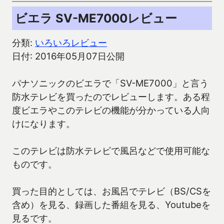
ビエラ SV-ME7000レビュー
分類:
いろいろレビュー
日付: 2016年05月07日公開
パナソニックのビエラで「SV-ME7000」と言う
防水テレビを買ったのでレビューします。ある程
度ビエラやこのテレビの機能が分かっている人向
けになります。
このテレビは防水テレビで風呂などで使用可能な
ものです。
買った目的としては、お風呂でテレビ（BS/CSを
含め）を見る、録画した番組を見る、Youtubeを
見るです。