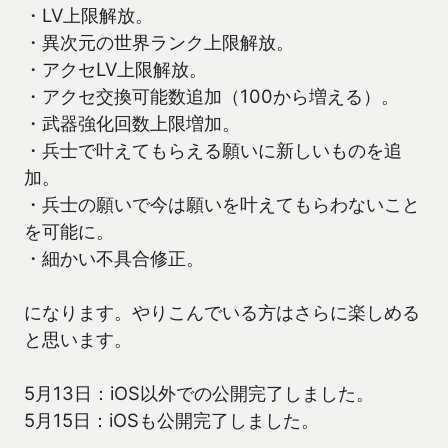
・LV上限解放。
・異次元の世界ランク上限解放。
・アクセLV上限解放。
・アクセ交換可能数追加（100から増える）。
・武器強化回数上限増加。
・兵士で叶えてもらえる願いに新しいものを追
加。
・兵士の願いで今は願いを叶えてもらわないこと
を可能に。
・細かい不具合修正。
になります。やりこんでいる方はさらに楽しめる
と思います。
5月13日：iOS以外での公開完了しました。
5月15日：iOSも公開完了しました。