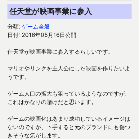
任天堂が映画事業に参入
分類:
ゲーム全般
日付: 2016年05月16日公開
任天堂が映画事業に参入するらしいです。
マリオやリンクを主人公にした映画を作りたいよ
うです。
ゲーム人口の拡大も狙っているようなのですが、
これはかなりの賭けだと思います。
ゲームの映画化はあまり成功しているイメージは
ないのですが、下手すると元のブランドにも傷つ
きそうな気がします。