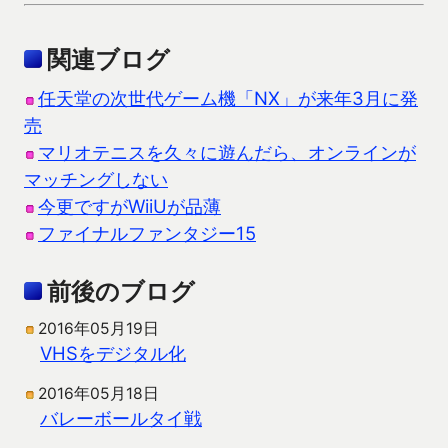
関連ブログ
任天堂の次世代ゲーム機「NX」が来年3月に発
売
マリオテニスを久々に遊んだら、オンラインが
マッチングしない
今更ですがWiiUが品薄
ファイナルファンタジー15
前後のブログ
2016年05月19日
VHSをデジタル化
2016年05月18日
バレーボールタイ戦