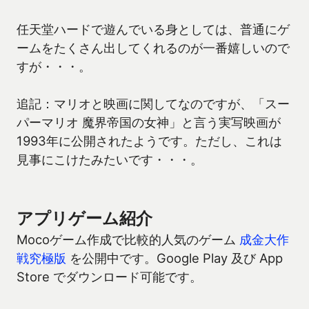
任天堂ハードで遊んでいる身としては、普通にゲ
ームをたくさん出してくれるのが一番嬉しいので
すが・・・。
追記：マリオと映画に関してなのですが、「スー
パーマリオ 魔界帝国の女神」と言う実写映画が
1993年に公開されたようです。ただし、これは
見事にこけたみたいです・・・。
アプリゲーム紹介
Mocoゲーム作成で比較的人気のゲーム
成金大作
戦究極版
を公開中です。Google Play 及び App
Store でダウンロード可能です。