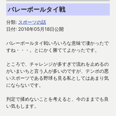
バレーボールタイ戦
分類:
スポーツの話
日付: 2016年05月18日公開
バレーボールタイ戦いろいろな意味で凄かったで
すね・・・。とにかく勝ててよかったです。
ところで、チャレンジが多すぎで流れを止めるの
がいまいちと言う人が多いのですが、テンポの悪
いスポーツである野球も見る私としてはあまり気
にならないです。
判定で揉めないことを考えると、今のままでも良
い気もします。