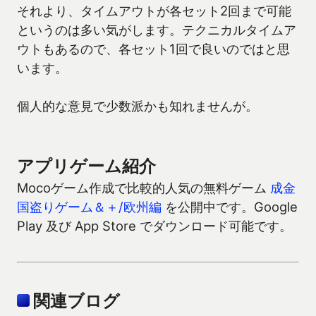
それより、タイムアウトが各セット2回まで可能
というのは多い気がします。テクニカルタイムア
ウトもあるので、各セット1回で良いのではと思
います。
個人的な意見で少数派かも知れませんが。
アプリゲーム紹介
Mocoゲーム作成で比較的人気の無料ゲーム
成金
国盗りゲーム＆＋/欧州編
を公開中です。Google
Play 及び App Store でダウンロード可能です。
関連ブログ