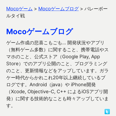
Mocoゲーム
>
Mocoゲームブログ
>
バレーボー
ルタイ戦
Mocoゲームブログ
ゲーム作成の悲喜こもごも… 開発状況やアプリ
（無料ゲーム多数）に関すること、携帯電話やス
マホのこと、公式ストア（Google Play, App
Store）でのアプリ公開のこと、プログラミング
のこと、更新情報などをアップしています。ガラ
ケー時代からかれこれ20年以上継続しているブ
ログです。Android（java）や iPhone開発
（Xcode, Objective-C, C++ によるiOSアプリ開
発）に関する技術的なことも時々アップしていま
す。