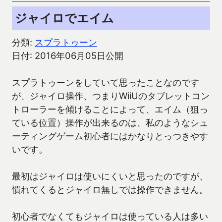
ジャイロでエイム
分類:
スプラトゥーン
日付: 2016年06月05日公開
スプラトゥーンをしていて思ったことなのです
が、ジャイロ操作、つまりWiiUのタブレットコン
トローラーを傾けることによって、エイム（狙っ
ている位置）操作が出来るのは、私のようなシュ
ーティングゲーム初心者にはかなりとっつきやす
いです。
最初はジャイロは使いにくいと思ったのですが、
慣れてくるとジャイロ無しでは操作できません。
初心者でなくてもジャイロは使っている人は多い