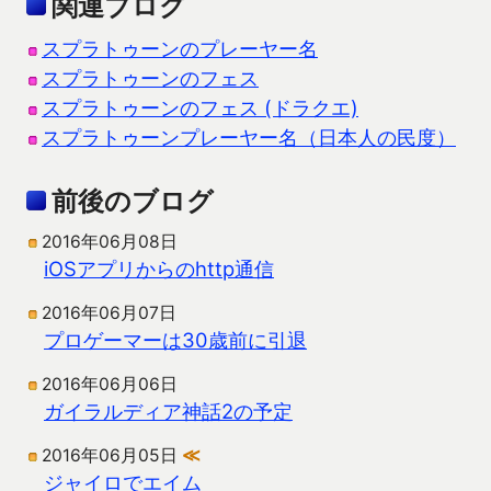
関連ブログ
スプラトゥーンのプレーヤー名
スプラトゥーンのフェス
スプラトゥーンのフェス (ドラクエ)
スプラトゥーンプレーヤー名（日本人の民度）
前後のブログ
2016年06月08日
iOSアプリからのhttp通信
2016年06月07日
プロゲーマーは30歳前に引退
2016年06月06日
ガイラルディア神話2の予定
2016年06月05日
≪
ジャイロでエイム