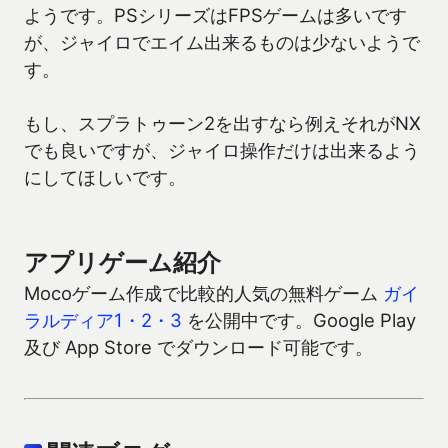
ようです。PSシリーズはFPSゲームは多いです
が、ジャイロでエイム出来るものは少ないようで
す。
もし、スプラトゥーン2を出すなら例えそれがNX
でも良いですが、ジャイロ操作だけは出来るよう
にしてほしいです。
アプリゲーム紹介
Mocoゲーム作成で比較的人気の無料ゲーム
ガイ
ラルディア1・2・3
を公開中です。Google Play
及び App Store でダウンロード可能です。