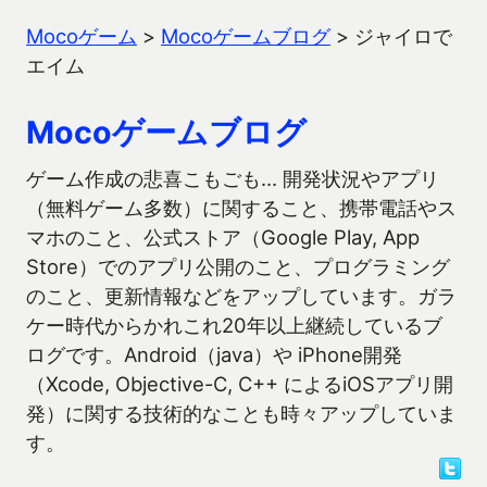
Mocoゲーム
>
Mocoゲームブログ
>
ジャイロで
エイム
Mocoゲームブログ
ゲーム作成の悲喜こもごも… 開発状況やアプリ
（無料ゲーム多数）に関すること、携帯電話やス
マホのこと、公式ストア（Google Play, App
Store）でのアプリ公開のこと、プログラミング
のこと、更新情報などをアップしています。ガラ
ケー時代からかれこれ20年以上継続しているブ
ログです。Android（java）や iPhone開発
（Xcode, Objective-C, C++ によるiOSアプリ開
発）に関する技術的なことも時々アップしていま
す。