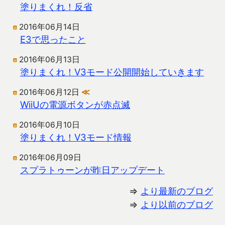
塗りまくれ！反省
2016年06月14日
E3で思ったこと
2016年06月13日
塗りまくれ！V3モード公開開始していきます
2016年06月12日
≪
WiiUの電源ボタンが赤点滅
2016年06月10日
塗りまくれ！V3モード情報
2016年06月09日
スプラトゥーンが昨日アップデート
⇒
より最新のブログ
⇒
より以前のブログ