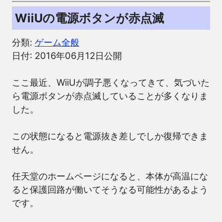
WiiUの電源ボタンが赤点滅
分類:
ゲーム全般
日付: 2016年06月12日公開
ここ最近、WiiUが調子悪くなってきて、気づいた
ら電源ボタンが赤点滅していることが多くなりま
した。
この状態になると電源抜き差しでしか復帰できま
せん。
任天堂のホームページになると、本体が高温にな
ると保護回路が働いてそうなる可能性があるよう
です。