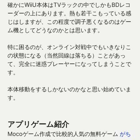
確かにWiiU本体はTVラックの中でしかもBDレコ
ーダーの上にあります。熱も若干こもっている感
じはしますが、この程度で調子悪くなるのはゲー
ム機としてどうなのかとは思います。
特に困るのが、オンライン対戦中でもいきなりこ
の状態になる（当然回線は落ちる）ことがあっ
て、完全に迷惑プレーヤーになってしまうことで
す。
本体移動をするしかないのかなと思い始めていま
す。
アプリゲーム紹介
Mocoゲーム作成で比較的人気の無料ゲーム
がち