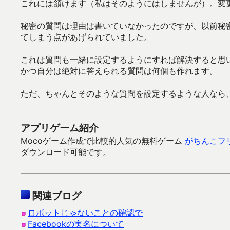
これには頷けます（私はそのようにはしませんが）。変
秘密の質問は理由は書いていなかったのですが、以前秘
てしまう点があげられていました。
これは質問も一緒に設定するようにすれば解決すると思
かつ自分は絶対に答えられる質問は何個も作れます。
ただ、ちゃんとそのような質問を設定するような人なら
アプリゲーム紹介
Mocoゲーム作成で比較的人気の無料ゲーム
がちんこフ
ダウンロード可能です。
関連ブログ
ロボットじゃないことの確認で
Facebookの実名について