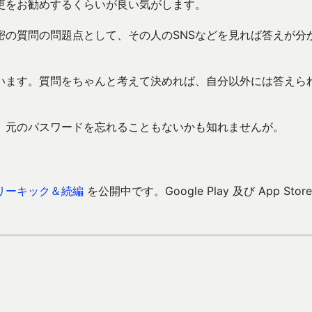
更をお勧めするくらいが良い気がします。
密の質問の問題点として、その人のSNSなどを見れば答えが分
います。質問をちゃんと考えて決めれば、自分以外には答えら
、元のパスワードを忘れることもないかも知れませんが。
リーキック＆続編
を公開中です。Google Play 及び App Store