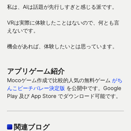
私は、AIは話題が先行しすぎと感じる派です。
VRは実際に体験したことはないので、何とも言
えないです。
機会があれば、体験したいとは思っています。
アプリゲーム紹介
Mocoゲーム作成で比較的人気の無料ゲーム
がち
んこビーチバレー決定版
を公開中です。Google
Play 及び App Store でダウンロード可能です。
関連ブログ