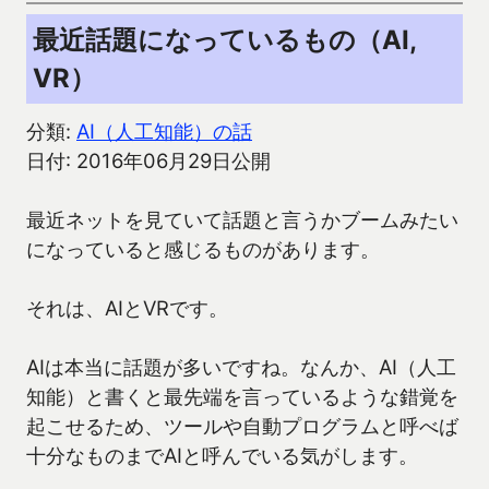
最近話題になっているもの（AI,
VR）
分類:
AI（人工知能）の話
日付: 2016年06月29日公開
最近ネットを見ていて話題と言うかブームみたい
になっていると感じるものがあります。
それは、AIとVRです。
AIは本当に話題が多いですね。なんか、AI（人工
知能）と書くと最先端を言っているような錯覚を
起こせるため、ツールや自動プログラムと呼べば
十分なものまでAIと呼んでいる気がします。