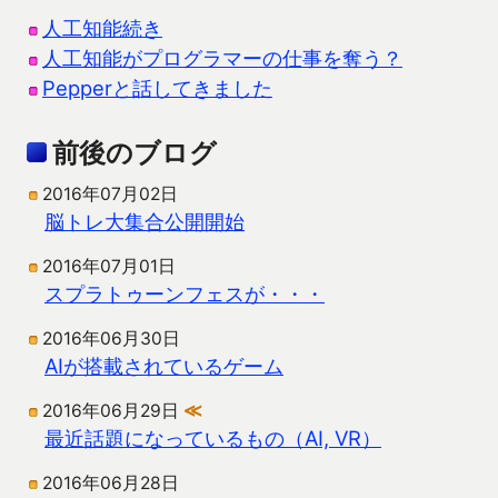
人工知能続き
人工知能がプログラマーの仕事を奪う？
Pepperと話してきました
前後のブログ
2016年07月02日
脳トレ大集合公開開始
2016年07月01日
スプラトゥーンフェスが・・・
2016年06月30日
AIが搭載されているゲーム
2016年06月29日
≪
最近話題になっているもの（AI, VR）
2016年06月28日