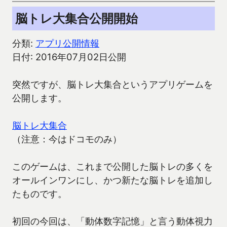
脳トレ大集合公開開始
分類:
アプリ公開情報
日付: 2016年07月02日公開
突然ですが、脳トレ大集合というアプリゲームを
公開します。
脳トレ大集合
（注意：今はドコモのみ）
このゲームは、これまで公開した脳トレの多くを
オールインワンにし、かつ新たな脳トレを追加し
たものです。
初回の今回は、「動体数字記憶」と言う動体視力