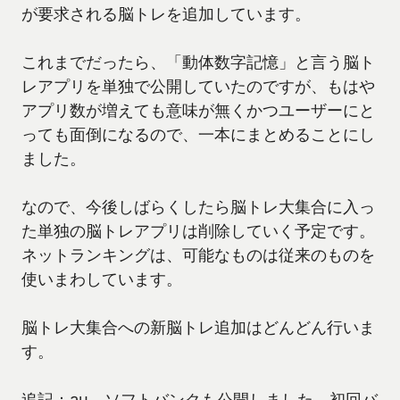
が要求される脳トレを追加しています。
これまでだったら、「動体数字記憶」と言う脳ト
レアプリを単独で公開していたのですが、もはや
アプリ数が増えても意味が無くかつユーザーにと
っても面倒になるので、一本にまとめることにし
ました。
なので、今後しばらくしたら脳トレ大集合に入っ
た単独の脳トレアプリは削除していく予定です。
ネットランキングは、可能なものは従来のものを
使いまわしています。
脳トレ大集合への新脳トレ追加はどんどん行いま
す。
追記：au、ソフトバンクも公開しました。初回バ