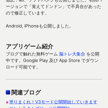
ージョンで「覚えてドンドン」で不具合があった
ので修正しています。
Android, iPhoneも公開しました。
アプリゲーム紹介
ブログで触れた無料ゲーム
脳トレ大集合
を公開
中です。Google Play 及び App Store でダウン
ロード可能です。
関連ブログ
塗りまくれ！V3モード公開開始していきます