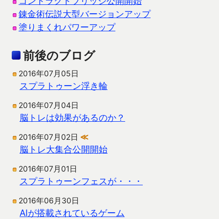
コントラクトブリッジ公開開始
錬金術伝説大型バージョンアップ
塗りまくれパワーアップ
前後のブログ
2016年07月05日
スプラトゥーン浮き輪
2016年07月04日
脳トレは効果があるのか？
2016年07月02日
≪
脳トレ大集合公開開始
2016年07月01日
スプラトゥーンフェスが・・・
2016年06月30日
AIが搭載されているゲーム