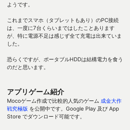
ようです。
これまでスマホ（タブレットもあり）のPC接続
は、一度に7台くらいまではしたことあります
が、特に電源不足は感じず全て充電は出来ていま
した。
恐らくですが、ポータブルHDDは結構電力を食う
のだと思います。
アプリゲーム紹介
Mocoゲーム作成で比較的人気のゲーム
成金大作
戦究極版
を公開中です。Google Play 及び App
Store でダウンロード可能です。