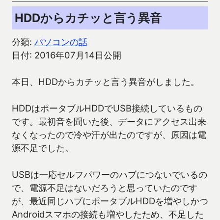
HDDからカチッと言う異音
分類:
パソコンの話
日付: 2016年07月14日公開
本日、HDDからカチッと言う異音がしました。
HDDはポータブルHDDでUSB接続しているもの
です。最初音を聞いた後、データにアクセス出来
なくなったので冷や汗が出たのですが、原因は電
源不足でした。
USBは一応セルフパワーのハブにつないでいるの
で、電源不足はないだろうと思っていたのです
が、最近同じハブにポータブルHDDを増やしかつ
Androidスマホの接続も増やしたため、不足した