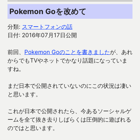
Pokemon Goを改めて
分類:
スマートフォンの話
日付: 2016年07月17日公開
前回、
Pokemon Goのことを書きました
が、あれ
からでもTVやネットでかなり話題になっていま
すね。
まだ日本で公開されていないのにこの状況は凄い
と思います。
これが日本で公開されたら、今あるソーシャルゲ
ームを全て抜き去りしばらくは圧倒的に遊ばれる
のではと思います。