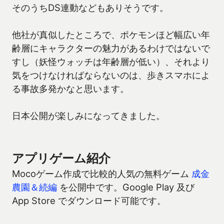
そのうちDS連動などもありそうです。
他社が真似したところで、ポケモンほど幅広い年
齢層にキャラクターの魅力があるわけではないで
すし（妖怪ウォッチは年齢層が低い）、それより
気をつけなければならないのは、歩きスマホによ
る事故多発かなと思います。
日本公開が楽しみになってきました。
アプリゲーム紹介
Mocoゲーム作成で比較的人気の無料ゲーム
成金
農園＆続編
を公開中です。Google Play 及び
App Store でダウンロード可能です。