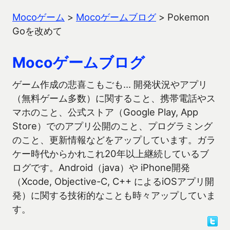
Mocoゲーム
>
Mocoゲームブログ
>
Pokemon
Goを改めて
Mocoゲームブログ
ゲーム作成の悲喜こもごも… 開発状況やアプリ
（無料ゲーム多数）に関すること、携帯電話やス
マホのこと、公式ストア（Google Play, App
Store）でのアプリ公開のこと、プログラミング
のこと、更新情報などをアップしています。ガラ
ケー時代からかれこれ20年以上継続しているブ
ログです。Android（java）や iPhone開発
（Xcode, Objective-C, C++ によるiOSアプリ開
発）に関する技術的なことも時々アップしていま
す。