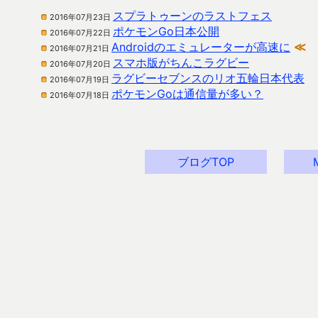
スプラトゥーンのラストフェス
2016年07月23日
ポケモンGo日本公開
2016年07月22日
Androidのエミュレーターが高速に
≪
2016年07月21日
スマホ版がちんこラグビー
2016年07月20日
ラグビーセブンスのリオ五輪日本代表
2016年07月19日
ポケモンGoは通信量が多い？
2016年07月18日
ブログTOP