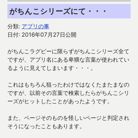
がちんこシリーズにて・・・
分類:
アプリの事
日付: 2016年07月27日公開
がちんこラグビーに限らずがちんこシリーズ全て
ですが、アプリ名にある卑猥な言葉が使われてい
るように見えてしまいます・・・。
これはもちろん狙ったわけではなくたまたまなの
ですが、以前その言葉で検索したらがちんこシリ
ーズがヒットしたことがあったようです。
また、ページそのものを怪しいページと判定され
そうになったこともあります。