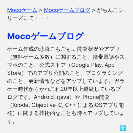
Mocoゲーム
>
Mocoゲームブログ
>
がちんこシ
リーズにて・・・
Mocoゲームブログ
ゲーム作成の悲喜こもごも… 開発状況やアプリ
（無料ゲーム多数）に関すること、携帯電話やス
マホのこと、公式ストア（Google Play, App
Store）でのアプリ公開のこと、プログラミング
のこと、更新情報などをアップしています。ガラ
ケー時代からかれこれ20年以上継続しているブ
ログです。Android（java）や iPhone開発
（Xcode, Objective-C, C++ によるiOSアプリ開
発）に関する技術的なことも時々アップしていま
す。