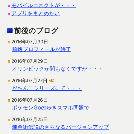
モバイルコネクトが・・・
アプリをまとめたい
前後のブログ
2016年07月30日
前略プロフィールが終了
2016年07月29日
オリンピックが間もなくですが・・・
2016年07月27日
≪
がちんこシリーズにて・・・
2016年07月26日
ポケモンGoの歩きスマホ問題で
2016年07月25日
錬金術伝説のさらなるバージョンアップ