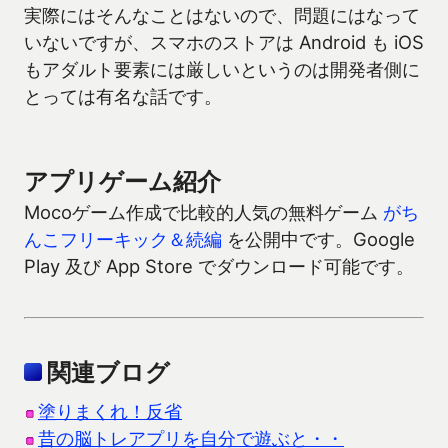
実際にはそんなことはないので、問題にはなって
いないですが、スマホのストアは Android も iOS
もアダルト要素には厳しいというのは開発者側に
とっては有名な話です。
アプリゲーム紹介
Mocoゲーム作成で比較的人気の無料ゲーム
がち
んこフリーキック＆続編
を公開中です。Google
Play 及び App Store でダウンロード可能です。
関連ブログ
塗りまくれ！反省
昔の脳トレアプリを自分で遊ぶと・・