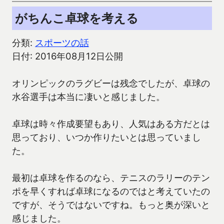
がちんこ卓球を考える
分類:
スポーツの話
日付: 2016年08月12日公開
オリンピックのラグビーは残念でしたが、卓球の
水谷選手は本当に凄いと感じました。
卓球は時々作成要望もあり、人気はある方だとは
思っており、いつか作りたいとは思っていまし
た。
最初は卓球を作るのなら、テニスのラリーのテン
ポを早くすれば卓球になるのではと考えていたの
ですが、そうではないですね。もっと奥が深いと
感じました。