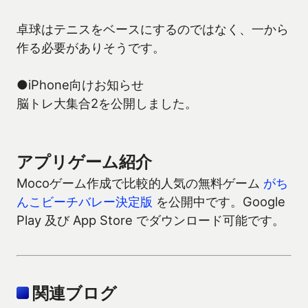
卓球はテニスをベースにするのではなく、一から
作る必要がありそうです。
●iPhone向けお知らせ
脳トレ大集合2を公開しました。
アプリゲーム紹介
Mocoゲーム作成で比較的人気の無料ゲーム
がち
んこビーチバレー決定版
を公開中です。Google
Play 及び App Store でダウンロード可能です。
関連ブログ