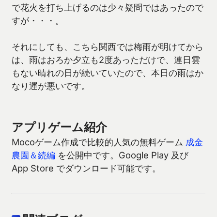
で花火を打ち上げるのは少々疑問ではあったので
すが・・・。
それにしても、こちら関西では梅雨が明けてから
は、雨はおろか夕立も2度あっただけで、連日雲
もない晴れの日が続いていたので、本日の雨はか
なり運が悪いです。
アプリゲーム紹介
Mocoゲーム作成で比較的人気の無料ゲーム
成金
農園＆続編
を公開中です。Google Play 及び
App Store でダウンロード可能です。