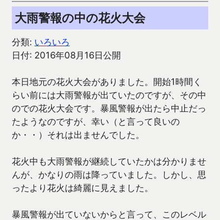
大雨警報の中の花火大会
分類:
いろいろ
日付: 2016年08月16日公開
本日地元の花火大会がありました。開始1時間く
らい前には大雨警報が出ていたのですが、その中
のでの花火大会です。暴風警報が出たら中止だっ
たようなのですが、幸い（と言って良いの
か・・）それは出ませんでした。
花火中も大雨警報が継続していたかは分かりませ
んが、かなりの雨は降っていました。しかし、思
ったより花火は綺麗に見えました。
暴風警報が出ていないからと言って、このレベル