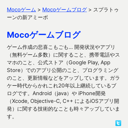
Mocoゲーム
>
Mocoゲームブログ
>
スプラトゥ
ーンの新アミーボ
Mocoゲームブログ
ゲーム作成の悲喜こもごも… 開発状況やアプリ
（無料ゲーム多数）に関すること、携帯電話やス
マホのこと、公式ストア（Google Play, App
Store）でのアプリ公開のこと、プログラミング
のこと、更新情報などをアップしています。ガラ
ケー時代からかれこれ20年以上継続しているブ
ログです。Android（java）や iPhone開発
（Xcode, Objective-C, C++ によるiOSアプリ開
発）に関する技術的なことも時々アップしていま
す。