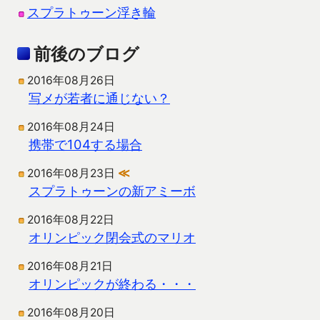
スプラトゥーン浮き輪
前後のブログ
2016年08月26日
写メが若者に通じない？
2016年08月24日
携帯で104する場合
2016年08月23日
≪
スプラトゥーンの新アミーボ
2016年08月22日
オリンピック閉会式のマリオ
2016年08月21日
オリンピックが終わる・・・
2016年08月20日