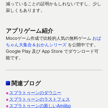
減っていることの証明かもしれないですし、少し
寂しくもあります。
アプリゲーム紹介
Mocoゲーム作成で比較的人気の無料ゲーム
おば
ちゃん大集合＆おかんシリーズ
を公開中です。
Google Play 及び App Store でダウンロード可
能です。
関連ブログ
スプラトゥーンのダウニー
スプラトゥーンのラストフェス
スプラトゥーンの新しいAmiibo