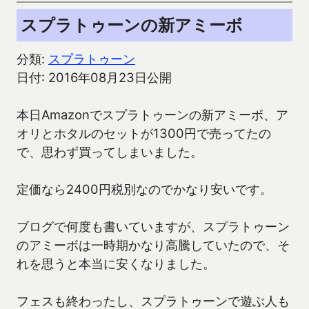
スプラトゥーンの新アミーボ
分類:
スプラトゥーン
日付: 2016年08月23日公開
本日Amazonでスプラトゥーンの新アミーボ、ア
オリとホタルのセットが1300円で売ってたの
で、思わず買ってしまいました。
定価なら2400円税別なのでかなり安いです。
ブログで何度も書いていますが、スプラトゥーン
のアミーボは一時期かなり高騰していたので、そ
れを思うと本当に安くなりました。
フェスも終わったし、スプラトゥーンで遊ぶ人も