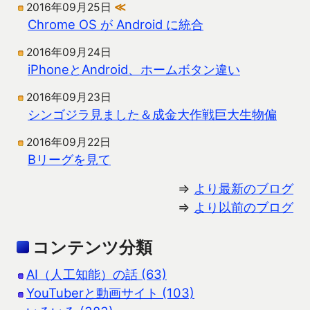
2016年09月25日
≪
Chrome OS が Android に統合
2016年09月24日
iPhoneとAndroid、ホームボタン違い
2016年09月23日
シンゴジラ見ました＆成金大作戦巨大生物偏
2016年09月22日
Bリーグを見て
⇒
より最新のブログ
⇒
より以前のブログ
コンテンツ分類
AI（人工知能）の話 (63)
YouTuberと動画サイト (103)