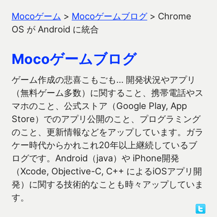
Mocoゲーム
>
Mocoゲームブログ
>
Chrome
OS が Android に統合
Mocoゲームブログ
ゲーム作成の悲喜こもごも… 開発状況やアプリ
（無料ゲーム多数）に関すること、携帯電話やス
マホのこと、公式ストア（Google Play, App
Store）でのアプリ公開のこと、プログラミング
のこと、更新情報などをアップしています。ガラ
ケー時代からかれこれ20年以上継続しているブ
ログです。Android（java）や iPhone開発
（Xcode, Objective-C, C++ によるiOSアプリ開
発）に関する技術的なことも時々アップしていま
す。