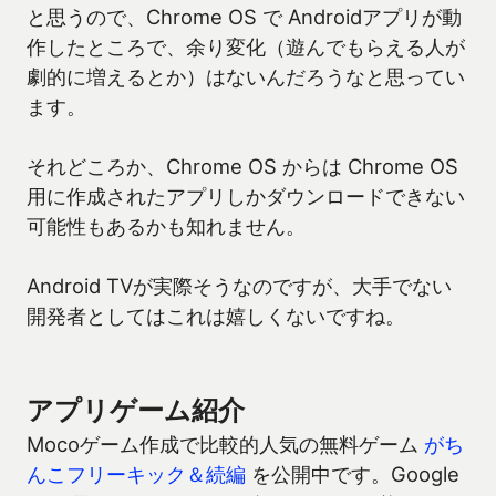
と思うので、Chrome OS で Androidアプリが動
作したところで、余り変化（遊んでもらえる人が
劇的に増えるとか）はないんだろうなと思ってい
ます。
それどころか、Chrome OS からは Chrome OS
用に作成されたアプリしかダウンロードできない
可能性もあるかも知れません。
Android TVが実際そうなのですが、大手でない
開発者としてはこれは嬉しくないですね。
アプリゲーム紹介
Mocoゲーム作成で比較的人気の無料ゲーム
がち
んこフリーキック＆続編
を公開中です。Google