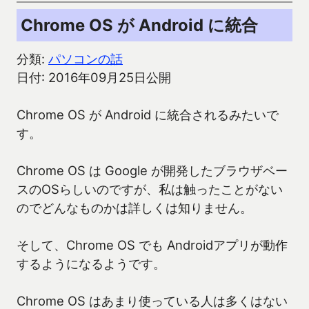
Chrome OS が Android に統合
分類:
パソコンの話
日付: 2016年09月25日公開
Chrome OS が Android に統合されるみたいで
す。
Chrome OS は Google が開発したブラウザベー
スのOSらしいのですが、私は触ったことがない
のでどんなものかは詳しくは知りません。
そして、Chrome OS でも Androidアプリが動作
するようになるようです。
Chrome OS はあまり使っている人は多くはない