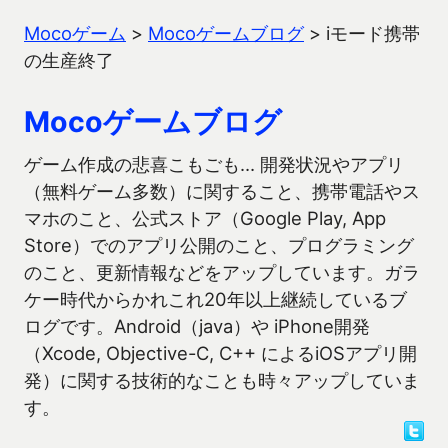
Mocoゲーム
>
Mocoゲームブログ
>
iモード携帯
の生産終了
Mocoゲームブログ
ゲーム作成の悲喜こもごも… 開発状況やアプリ
（無料ゲーム多数）に関すること、携帯電話やス
マホのこと、公式ストア（Google Play, App
Store）でのアプリ公開のこと、プログラミング
のこと、更新情報などをアップしています。ガラ
ケー時代からかれこれ20年以上継続しているブ
ログです。Android（java）や iPhone開発
（Xcode, Objective-C, C++ によるiOSアプリ開
発）に関する技術的なことも時々アップしていま
す。