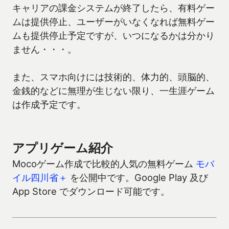
キャリアの課金システムが終了したら、有料ゲー
ムは提供停止、ユーザーがいなくなれば無料ゲー
ムも提供停止予定ですが、いつになるかは分かり
ません・・・。
また、スマホ向けには技術的、体力的、頭脳的、
金銭的などに無理が生じない限り、一生涯ゲーム
は作成予定です。
アプリゲーム紹介
Mocoゲーム作成で比較的人気の無料ゲーム
モバ
イル四川省＋
を公開中です。Google Play 及び
App Store でダウンロード可能です。