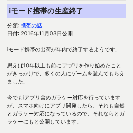
iモード携帯の生産終了
分類:
携帯の話
日付: 2016年11月03日公開
iモード携帯の出荷が年内で終了するようです。
思えば10年以上も前にiアプリを作り始めたこと
がきっかけで、多くの人にゲームを遊んでもらえ
ました。
今でもiアプリ含めガラケー対応を行っています
が、スマホ向けにアプリ開発したら、それも自然
とガラケー対応になっているので、それならとガ
ラケーにもと公開しています。