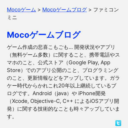
Mocoゲーム
>
Mocoゲームブログ
>
ファミコン
ミニ
Mocoゲームブログ
ゲーム作成の悲喜こもごも… 開発状況やアプリ
（無料ゲーム多数）に関すること、携帯電話やス
マホのこと、公式ストア（Google Play, App
Store）でのアプリ公開のこと、プログラミング
のこと、更新情報などをアップしています。ガラ
ケー時代からかれこれ20年以上継続しているブ
ログです。Android（java）や iPhone開発
（Xcode, Objective-C, C++ によるiOSアプリ開
発）に関する技術的なことも時々アップしていま
す。