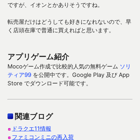
ですが、イオンとかありそうですね。
転売屋だけはどうしても好きになれないので、早
く店頭在庫で普通に買えればと思います。
アプリゲーム紹介
Mocoゲーム作成で比較的人気の無料ゲーム
ソリ
ティア99
を公開中です。Google Play 及び App
Store でダウンロード可能です。
関連ブログ
ドラクエ11情報
ファミコンミニの再入荷