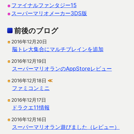
ファイナルファンタジー15
スーパーマリオメーカー3DS版
前後のブログ
2016年12月20日
脳トレ大集合にマルチブレインを追加
2016年12月19日
スーパーマリオランのAppStoreレビュー
2016年12月18日
≪
ファミコンミニ
2016年12月17日
ドラクエ11情報
2016年12月16日
スーパーマリオラン遊びました（レビュー）