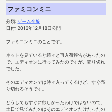
ファミコンミニ
分類:
ゲーム全般
日付: 2016年12月18日公開
ファミコンミニのことです。
ネットを見ていると続々と再入荷報告があったの
で、エディオンに行ってみたのですが、売り切れ
でした。
そのエディオンでは時々入ってくるけど、すぐ売
り切れるそうです。
どうしてもすぐに欲しかったわけではないので、
土日で見てみたのはそのエディオンだけだったの