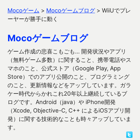
Mocoゲーム
>
Mocoゲームブログ
>
WiiUでプレ
ーヤーが勝手に動く
Mocoゲームブログ
ゲーム作成の悲喜こもごも… 開発状況やアプリ
（無料ゲーム多数）に関すること、携帯電話やス
マホのこと、公式ストア（Google Play, App
Store）でのアプリ公開のこと、プログラミング
のこと、更新情報などをアップしています。ガラ
ケー時代からかれこれ20年以上継続しているブ
ログです。Android（java）や iPhone開発
（Xcode, Objective-C, C++ によるiOSアプリ開
発）に関する技術的なことも時々アップしていま
す。