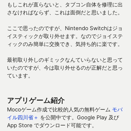
もしこれが直らないと、タブコン自体を修理に出
さなければならず、これは面倒だと思いました。
ここで思ったのですが、Nintendo Switchはジョ
イスティックが取り外せます。なのでジョイステ
ィックのみ簡単に交換でき、気持ち的に楽です。
最初取り外しのギミックなんていらないと思って
いたのですが、今は取り外せるのが正解だと思っ
ています。
アプリゲーム紹介
Mocoゲーム作成で比較的人気の無料ゲーム
モバ
イル四川省＋
を公開中です。Google Play 及び
App Store でダウンロード可能です。