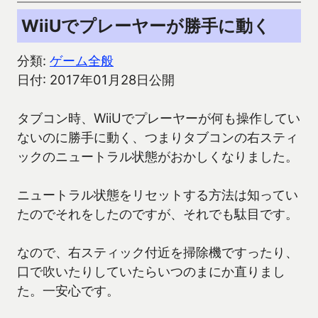
WiiUでプレーヤーが勝手に動く
分類:
ゲーム全般
日付: 2017年01月28日公開
タブコン時、WiiUでプレーヤーが何も操作してい
ないのに勝手に動く、つまりタブコンの右スティ
ックのニュートラル状態がおかしくなりました。
ニュートラル状態をリセットする方法は知ってい
たのでそれをしたのですが、それでも駄目です。
なので、右スティック付近を掃除機ですったり、
口で吹いたりしていたらいつのまにか直りまし
た。一安心です。