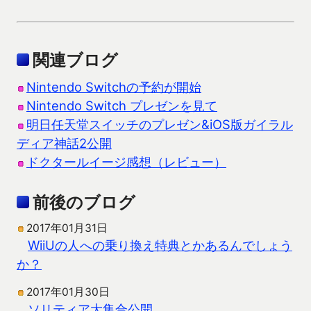
関連ブログ
Nintendo Switchの予約が開始
Nintendo Switch プレゼンを見て
明日任天堂スイッチのプレゼン&iOS版ガイラル
ディア神話2公開
ドクタールイージ感想（レビュー）
前後のブログ
2017年01月31日
WiiUの人への乗り換え特典とかあるんでしょう
か？
2017年01月30日
ソリティア大集合公開