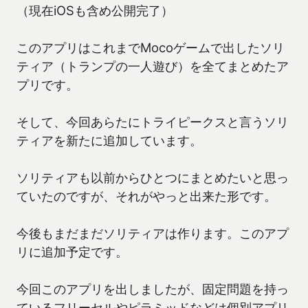
（現在iOSも含め公開完了）
このアプリはこれまでMocoゲームで出したソリ
ティア（トランプの一人遊び）を全てまとめたア
プリです。
そして、今回あらたにトライピークスと言うソリ
ティアを新たに追加しています。
ソリティアも以前からひとつにまとめたいと思っ
ていたのですが、それがやっと出来た形です。
今後もまだまだソリティアは作ります。このアプ
リに追加予定です。
今回このアプリを出しましたが、固定問題を持っ
ているフリーセルやピラミッドなどは個別アプリ