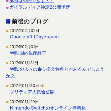
本日は公開できず・・
ガイラルディア神話2公開予定
前後のブログ
2017年02月02日
Google VR (Daydream)
2017年02月01日
WiiU国内生産終了
2017年01月31日
WiiUの人への乗り換え特典とかあるんでしょう
か？
2017年01月30日
≪
ソリティア大集合公開
2017年01月29日
Nintendo Switchのオンライン有料化