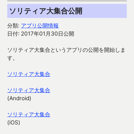
ソリティア大集合公開
分類:
アプリ公開情報
日付: 2017年01月30日公開
ソリティア大集合というアプリの公開を開始しま
す。
ソリティア大集合
ソリティア大集合
(Android)
ソリティア大集合
(iOS)