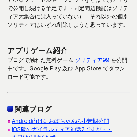
で公開し続ける予定です（固定問題機能はソリテ
ィア大集合には入っていない）。それ以外の個別
ソリティアはいずれ削除しようと思っています。
アプリゲーム紹介
ブログで触れた無料ゲーム
ソリティア99
を公開
中です。Google Play 及び App Store でダウン
ロード可能です。
関連ブログ
Android向けにおばちゃんの小苦悩公開
iOS版のガイラルディア神話2ですが・・