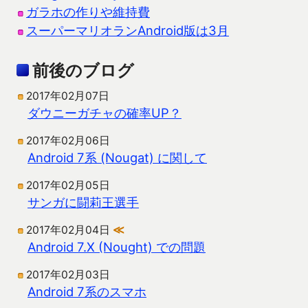
ガラホの作りや維持費
スーパーマリオランAndroid版は3月
前後のブログ
2017年02月07日
ダウニーガチャの確率UP？
2017年02月06日
Android 7系 (Nougat) に関して
2017年02月05日
サンガに闘莉王選手
2017年02月04日
≪
Android 7.X (Nought) での問題
2017年02月03日
Android 7系のスマホ