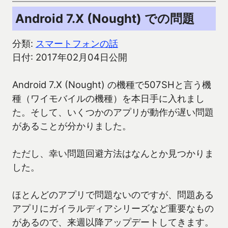
Android 7.X (Nought) での問題
分類:
スマートフォンの話
日付: 2017年02月04日公開
Android 7.X (Nought) の機種で507SHと言う機
種（ワイモバイルの機種）を本日手に入れまし
た。そして、いくつかのアプリが動作が遅い問題
があることが分かりました。
ただし、幸い問題回避方法はなんとか見つかりま
した。
ほとんどのアプリで問題ないのですが、問題ある
アプリにガイラルディアシリーズなど重要なもの
があるので、来週以降アップデートしてきます。