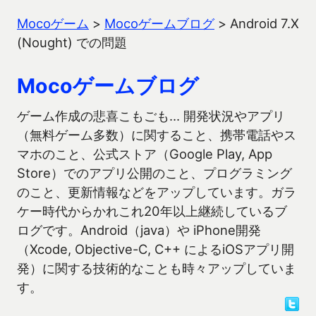
Mocoゲーム
>
Mocoゲームブログ
>
Android 7.X
(Nought) での問題
Mocoゲームブログ
ゲーム作成の悲喜こもごも… 開発状況やアプリ
（無料ゲーム多数）に関すること、携帯電話やス
マホのこと、公式ストア（Google Play, App
Store）でのアプリ公開のこと、プログラミング
のこと、更新情報などをアップしています。ガラ
ケー時代からかれこれ20年以上継続しているブ
ログです。Android（java）や iPhone開発
（Xcode, Objective-C, C++ によるiOSアプリ開
発）に関する技術的なことも時々アップしていま
す。