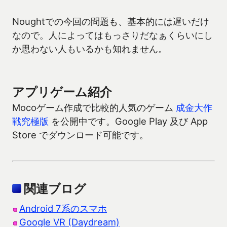
Noughtでの今回の問題も、基本的には遅いだけ
なので。人によってはもっさりだなぁくらいにし
か思わない人もいるかも知れません。
アプリゲーム紹介
Mocoゲーム作成で比較的人気のゲーム
成金大作
戦究極版
を公開中です。Google Play 及び App
Store でダウンロード可能です。
関連ブログ
Android 7系のスマホ
Google VR (Daydream)