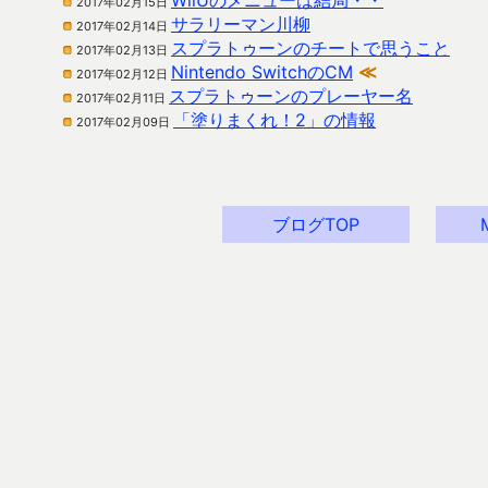
WiiUのメニューは結局・・
2017年02月15日
サラリーマン川柳
2017年02月14日
スプラトゥーンのチートで思うこと
2017年02月13日
Nintendo SwitchのCM
≪
2017年02月12日
スプラトゥーンのプレーヤー名
2017年02月11日
「塗りまくれ！2」の情報
2017年02月09日
ブログTOP