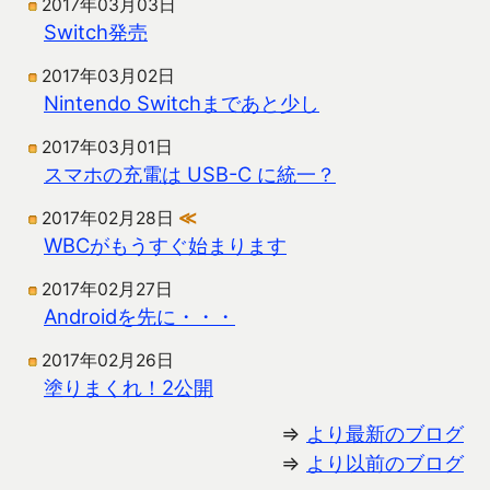
2017年03月03日
Switch発売
2017年03月02日
Nintendo Switchまであと少し
2017年03月01日
スマホの充電は USB-C に統一？
2017年02月28日
≪
WBCがもうすぐ始まります
2017年02月27日
Androidを先に・・・
2017年02月26日
塗りまくれ！2公開
⇒
より最新のブログ
⇒
より以前のブログ