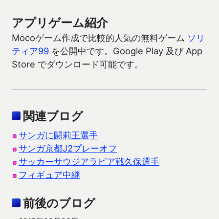
アプリゲーム紹介
Mocoゲーム作成で比較的人気の無料ゲーム
ソリ
ティア99
を公開中です。Google Play 及び App
Store でダウンロード可能です。
関連ブログ
サンガに闘莉王選手
サンガ京都J2プレーオフ
サッカーサウジアラビア戦久保選手
フィギュア中継
前後のブログ