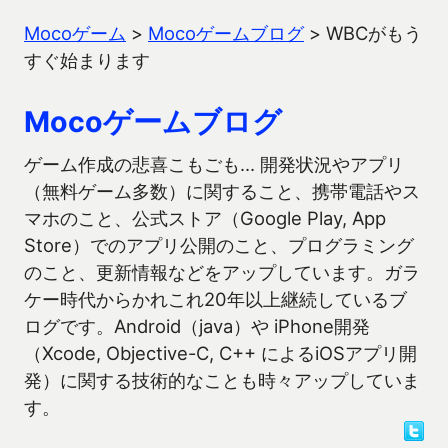
Mocoゲーム
>
Mocoゲームブログ
>
WBCがもう
すぐ始まります
Mocoゲームブログ
ゲーム作成の悲喜こもごも… 開発状況やアプリ
（無料ゲーム多数）に関すること、携帯電話やス
マホのこと、公式ストア（Google Play, App
Store）でのアプリ公開のこと、プログラミング
のこと、更新情報などをアップしています。ガラ
ケー時代からかれこれ20年以上継続しているブ
ログです。Android（java）や iPhone開発
（Xcode, Objective-C, C++ によるiOSアプリ開
発）に関する技術的なことも時々アップしていま
す。