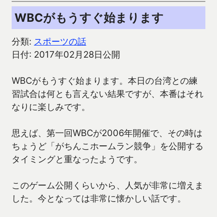
WBCがもうすぐ始まります
分類:
スポーツの話
日付: 2017年02月28日公開
WBCがもうすぐ始まります。本日の台湾との練
習試合は何とも言えない結果ですが、本番はそれ
なりに楽しみです。
思えば、第一回WBCが2006年開催で、その時は
ちょうど「がちんこホームラン競争」を公開する
タイミングと重なったようです。
このゲーム公開くらいから、人気が非常に増えま
した。今となっては非常に懐かしい話です。