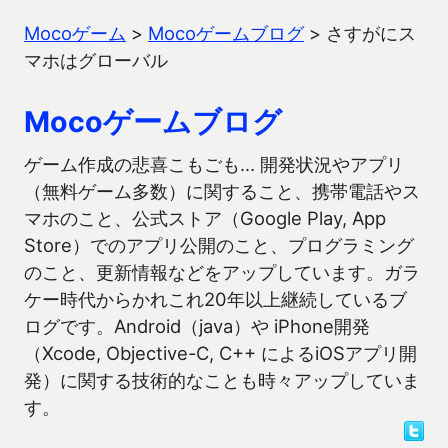
Mocoゲーム
>
Mocoゲームブログ
>
さすがにス
マホはグローバル
Mocoゲームブログ
ゲーム作成の悲喜こもごも… 開発状況やアプリ
（無料ゲーム多数）に関すること、携帯電話やス
マホのこと、公式ストア（Google Play, App
Store）でのアプリ公開のこと、プログラミング
のこと、更新情報などをアップしています。ガラ
ケー時代からかれこれ20年以上継続しているブ
ログです。Android（java）や iPhone開発
（Xcode, Objective-C, C++ によるiOSアプリ開
発）に関する技術的なことも時々アップしていま
す。