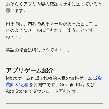
おそらくアプリ内容の確認もせずに送っていると
思います。
困るのは、内容のあるメールがあったとしても、
そのようなメールに埋もれてしまうことです
ね・・。
英語の場合は特にそうです・・。
アプリゲーム紹介
Mocoゲーム作成で比較的人気の無料ゲーム
成金
農園＆続編
を公開中です。Google Play 及び
App Store でダウンロード可能です。