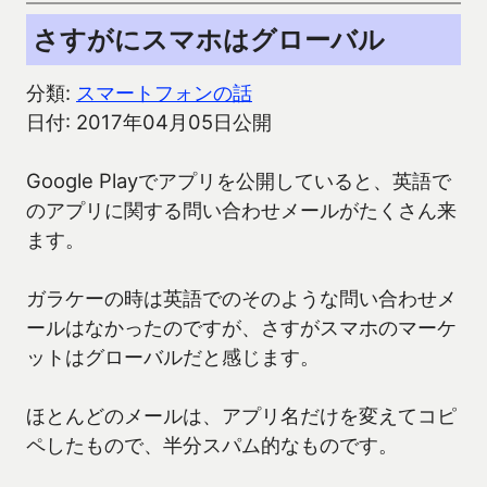
さすがにスマホはグローバル
分類:
スマートフォンの話
日付: 2017年04月05日公開
Google Playでアプリを公開していると、英語で
のアプリに関する問い合わせメールがたくさん来
ます。
ガラケーの時は英語でのそのような問い合わせメ
ールはなかったのですが、さすがスマホのマーケ
ットはグローバルだと感じます。
ほとんどのメールは、アプリ名だけを変えてコピ
ペしたもので、半分スパム的なものです。