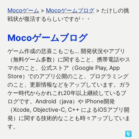
Mocoゲーム
>
Mocoゲームブログ
>
たけしの挑
戦状が復活するらしいですが・・
Mocoゲームブログ
ゲーム作成の悲喜こもごも… 開発状況やアプリ
（無料ゲーム多数）に関すること、携帯電話やス
マホのこと、公式ストア（Google Play, App
Store）でのアプリ公開のこと、プログラミング
のこと、更新情報などをアップしています。ガラ
ケー時代からかれこれ20年以上継続しているブ
ログです。Android（java）や iPhone開発
（Xcode, Objective-C, C++ によるiOSアプリ開
発）に関する技術的なことも時々アップしていま
す。