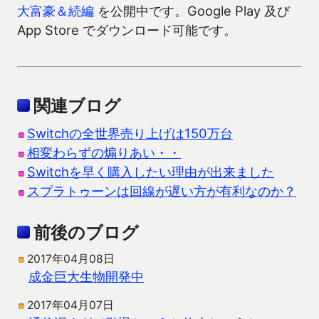
大富豪＆続編
を公開中です。Google Play 及び
App Store でダウンロード可能です。
関連ブログ
Switchの全世界売り上げは150万台
相変わらずの煽りあい・・
Switchを早く購入したい理由が出来ました
スプラトゥーンは回線が遅い方が有利なのか？
前後のブログ
2017年04月08日
成金巨大生物開発中
2017年04月07日