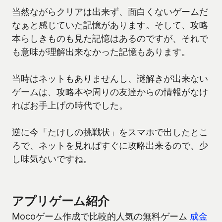
当然ながらクリアは出来ず、面白くないゲームだ
なぁと感じていた記憶があります。そして、攻略
本らしきものも見た記憶はあるのですが、それで
も意味が理解出来なかった記憶もあります。
当時はネットもありませんし、謎解きが出来ない
ゲームは、攻略本や周りの友達からの情報がなけ
ればお手上げの時代でした。
逆に今「たけしの挑戦状」をスマホで出したとこ
ろで、ネットを見ればすぐに攻略出来るので、少
し味気ないですね。
アプリゲーム紹介
Mocoゲーム作成で比較的人気の無料ゲーム
成金