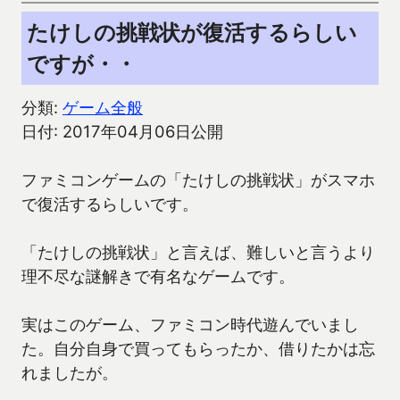
たけしの挑戦状が復活するらしい
ですが・・
分類:
ゲーム全般
日付: 2017年04月06日公開
ファミコンゲームの「たけしの挑戦状」がスマホ
で復活するらしいです。
「たけしの挑戦状」と言えば、難しいと言うより
理不尽な謎解きで有名なゲームです。
実はこのゲーム、ファミコン時代遊んでいまし
た。自分自身で買ってもらったか、借りたかは忘
れましたが。