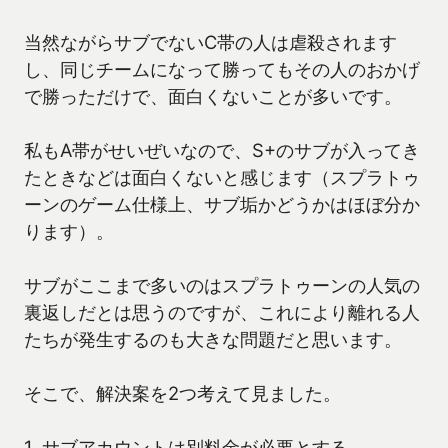
当然ながらサブでないC帯の人は虐殺されます
し、同じチームになって勝ってもその人のおかげ
で勝っただけで、面白くないことが多いです。
私もA帯がせいぜいなので、S+のサブが入ってき
たときなどは面白くないと感じます（スプラトゥ
ーンのゲーム仕様上、サブ垢かどうかはほぼ分か
ります）。
サブがここまで多いのはスプラトゥーンの人気の
裏返しだとは思うのですが、これにより離れる人
たちが発生するのも大きな問題だと思います。
そこで、解決案を2つ考えて見ました。
1. サブアカウントは別料金が必要とする。