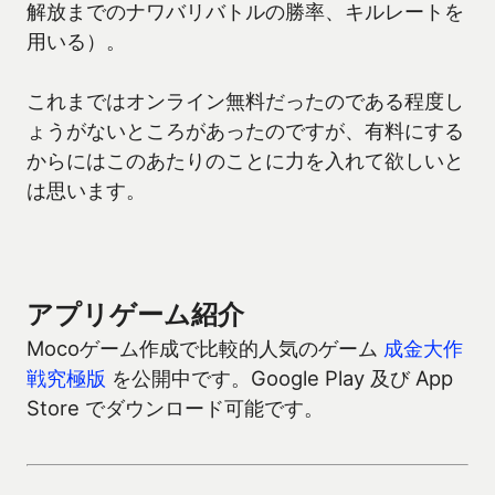
解放までのナワバリバトルの勝率、キルレートを
用いる）。
これまではオンライン無料だったのである程度し
ょうがないところがあったのですが、有料にする
からにはこのあたりのことに力を入れて欲しいと
は思います。
アプリゲーム紹介
Mocoゲーム作成で比較的人気のゲーム
成金大作
戦究極版
を公開中です。Google Play 及び App
Store でダウンロード可能です。