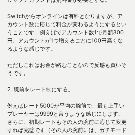
Switchからオンラインは有料となりますが、ア
カウント数に応じて料金が変わるようにするとい
うことです。例えばでアカウント数1で月額300
円、アカウントが1つ増えるごとに100円高くな
るような感じです。
ただしこれはお金が絡むことなので反感も買いそ
うです。
2. 腕前をレート制にする。
例えばレート5000が平均の腕前で、最も上手い
プレーヤーは9999と言うような感じにします。
さらに、初期レートもその人の腕前に応じて変更
すれば完璧です（その人の腕前には、ガチモード