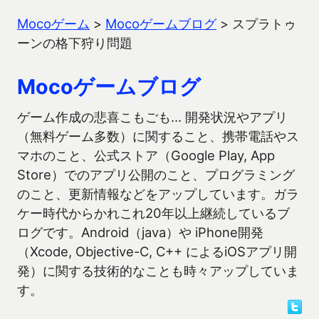
Mocoゲーム
>
Mocoゲームブログ
>
スプラトゥ
ーンの格下狩り問題
Mocoゲームブログ
ゲーム作成の悲喜こもごも… 開発状況やアプリ
（無料ゲーム多数）に関すること、携帯電話やス
マホのこと、公式ストア（Google Play, App
Store）でのアプリ公開のこと、プログラミング
のこと、更新情報などをアップしています。ガラ
ケー時代からかれこれ20年以上継続しているブ
ログです。Android（java）や iPhone開発
（Xcode, Objective-C, C++ によるiOSアプリ開
発）に関する技術的なことも時々アップしていま
す。