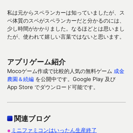
私は元からスペランカーは知っていましたが、ス
ペ体質のスペがスペランカーだと分かるのには、
少し時間がかかりました。なるほどとは思いまし
たが、使われて嬉しい言葉ではないと思います。
アプリゲーム紹介
Mocoゲーム作成で比較的人気の無料ゲーム
成金
農園＆続編
を公開中です。Google Play 及び
App Store でダウンロード可能です。
関連ブログ
ミニファミコンはいったん生産終了