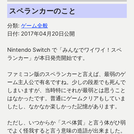
スペランカーのこと
分類:
ゲーム全般
日付: 2017年04月20日公開
Nintendo Switch で「みんなでワイワイ！スペ
ランカー」が本日発売開始です。
ファミコン版のスペランカーと言えば、最弱のゲ
ーム主人公で有名ですね。少しの段差でも死んで
しまいますが、当時特にそれが最弱とは思うこと
はなかったです。普通にゲームクリアもしていま
したし、なかなか楽しかった記憶があります。
ただし、いつからか「スペ体質」と言う体がひ弱
でよく怪我すると言う意味の造語が出来ました。