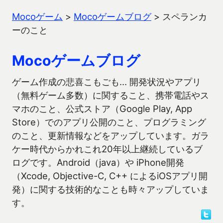
Mocoゲーム
>
Mocoゲームブログ
>
スペランカ
ーのこと
Mocoゲームブログ
ゲーム作成の悲喜こもごも… 開発状況やアプリ
（無料ゲーム多数）に関すること、携帯電話やス
マホのこと、公式ストア（Google Play, App
Store）でのアプリ公開のこと、プログラミング
のこと、更新情報などをアップしています。ガラ
ケー時代からかれこれ20年以上継続しているブ
ログです。Android（java）や iPhone開発
（Xcode, Objective-C, C++ によるiOSアプリ開
発）に関する技術的なことも時々アップしていま
す。