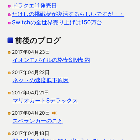
ドラクエ11発売日
たけしの挑戦状が復活するらしいですが・・
Switchの全世界売り上げは150万台
前後のブログ
2017年04月23日
イオンモバイルの格安SIM契約
2017年04月22日
ネットの速度低下原因
2017年04月21日
マリオカート8デラックス
2017年04月20日
≪
スペランカーのこと
2017年04月18日