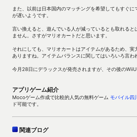
また、以前は日本国内のマッチングを希望してもすぐに
が遅いようです。
言い換えると、遊んでいる人が減っているとも取れると
ません。さすがマリオカートだと思います。
それにしても、マリオカートはアイテムがあるため、実
ありますね。アイテムバランスに関してはいろいろ言わ
今月28日にデラックスが発売されますが、その後のWi
アプリゲーム紹介
Mocoゲーム作成で比較的人気の無料ゲーム
モバイル四
ド可能です。
関連ブログ