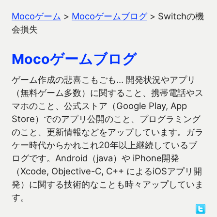
Mocoゲーム
>
Mocoゲームブログ
>
Switchの機
会損失
Mocoゲームブログ
ゲーム作成の悲喜こもごも… 開発状況やアプリ
（無料ゲーム多数）に関すること、携帯電話やス
マホのこと、公式ストア（Google Play, App
Store）でのアプリ公開のこと、プログラミング
のこと、更新情報などをアップしています。ガラ
ケー時代からかれこれ20年以上継続しているブ
ログです。Android（java）や iPhone開発
（Xcode, Objective-C, C++ によるiOSアプリ開
発）に関する技術的なことも時々アップしていま
す。