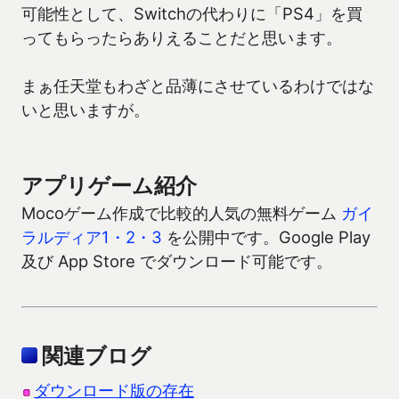
可能性として、Switchの代わりに「PS4」を買
ってもらったらありえることだと思います。
まぁ任天堂もわざと品薄にさせているわけではな
いと思いますが。
アプリゲーム紹介
Mocoゲーム作成で比較的人気の無料ゲーム
ガイ
ラルディア1・2・3
を公開中です。Google Play
及び App Store でダウンロード可能です。
関連ブログ
ダウンロード版の存在