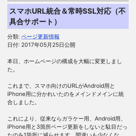
スマホURL統合＆常時SSL対応（不
具合サポート）
分類:
ページ更新情報
日付: 2017年05月25日公開
本日、ホームページの構成を大幅に変更しまし
た。
これまで、スマホ向けのURLがAndroid用と
iPhone用に分かれいたのをメインドメインに統
合しました。
これにより、従来ならガラケー用、Android用、
iPhone用と3箇所ページ更新をしないと駄目だっ
たのを1箇所に減らせます。間違いも少なくな