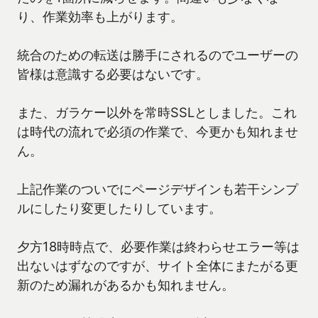
り、作業効率も上がります。
統合のための転送は勝手にされるのでユーザーの
皆様は意識する必要はないです。
また、ガラケー以外を常時SSLとしました。これ
は時代の流れで必須の作業で、今更かも知れませ
ん。
上記作業のついでにページデザインも若干シンプ
ルにしたり変更したりしています。
夕方18時時点で、必要作業は終わらせエラー等は
出ないはずなのですが、サイト全体にまたがる更
新のため漏れがあるかも知れません。