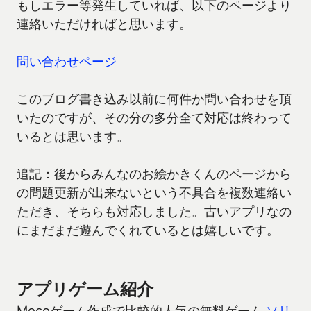
もしエラー等発生していれば、以下のページより
連絡いただければと思います。
問い合わせページ
このブログ書き込み以前に何件か問い合わせを頂
いたのですが、その分の多分全て対応は終わって
いるとは思います。
追記：後からみんなのお絵かきくんのページから
の問題更新が出来ないという不具合を複数連絡い
ただき、そちらも対応しました。古いアプリなの
にまだまだ遊んでくれているとは嬉しいです。
アプリゲーム紹介
Mocoゲーム作成で比較的人気の無料ゲーム
ソリ