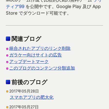
ティア99
を公開中です。Google Play 及び App
Store でダウンロード可能です。
関連ブログ
統合されたアプリのリンク削除
ガラケー向けサイトの広告
アップデートマーク
このブログのコンテンツ分類追加
前後のブログ
2017年05月28日
スマホアプリの肥大化
2017年05月27日