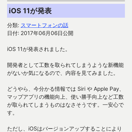
iOS 11が発表
分類:
スマートフォンの話
日付: 2017年06月06日公開
iOS 11が発表されました。
開発者として工数を取られてしまうような新機能
がないか気になるので、内容を見てみました。
どうやら、今分かる情報では Siri や Apple Pay、
マップアプリの機能向上、使い勝手向上など工数
が取られてしまうものはなさそうです。一安心で
す。
ただし、iOSはバージョンアップすることにより