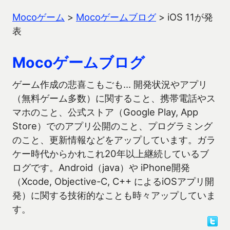
Mocoゲーム
>
Mocoゲームブログ
>
iOS 11が発
表
Mocoゲームブログ
ゲーム作成の悲喜こもごも… 開発状況やアプリ
（無料ゲーム多数）に関すること、携帯電話やス
マホのこと、公式ストア（Google Play, App
Store）でのアプリ公開のこと、プログラミング
のこと、更新情報などをアップしています。ガラ
ケー時代からかれこれ20年以上継続しているブ
ログです。Android（java）や iPhone開発
（Xcode, Objective-C, C++ によるiOSアプリ開
発）に関する技術的なことも時々アップしていま
す。