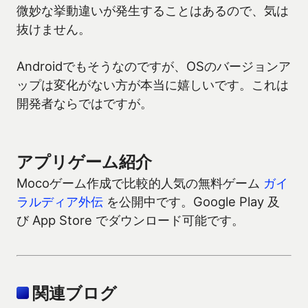
微妙な挙動違いが発生することはあるので、気は
抜けません。
Androidでもそうなのですが、OSのバージョンア
ップは変化がない方が本当に嬉しいです。これは
開発者ならではですが。
アプリゲーム紹介
Mocoゲーム作成で比較的人気の無料ゲーム
ガイ
ラルディア外伝
を公開中です。Google Play 及
び App Store でダウンロード可能です。
関連ブログ