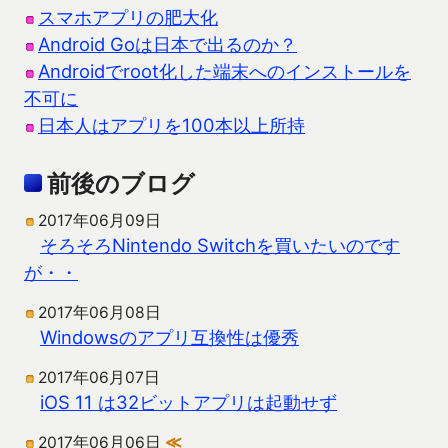
スマホアプリの肥大化
Android Goは日本で出るのか？
Androidでroot化した端末へのインストールを
不可に
日本人はアプリを100本以上所持
前後のブログ
2017年06月09日
そろそろNintendo Switchを買いたいのです
が・・
2017年06月08日
Windowsのアプリ互換性は優秀
2017年06月07日
iOS 11 は32ビットアプリは起動せず
2017年06月06日
≪