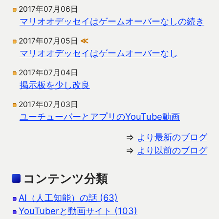
2017年07月06日
マリオオデッセイはゲームオーバーなしの続き
2017年07月05日
≪
マリオオデッセイはゲームオーバーなし
2017年07月04日
掲示板を少し改良
2017年07月03日
ユーチューバーとアプリのYouTube動画
⇒
より最新のブログ
⇒
より以前のブログ
コンテンツ分類
AI（人工知能）の話 (63)
YouTuberと動画サイト (103)