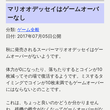
マリオオデッセイはゲームオーバ
ーなし
分類:
ゲーム全般
日付: 2017年07月05日公開
秋に発売されるスーパーマリオオデッセイはゲー
ムオーバーがないようです。
体力が0になったり、落ちたりするとコインが10
枚減ってその場で復活するようです。ミスするタ
イミングでコインが10枚未満でもゲームオーバー
にはならないとのことです。
これは、ちょっと良いのかどうか分かりません
ね。残機の概念がなくなってゲームオーバーがな