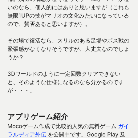
いのなら、個人的にはありと思いますが（これも
無限1UPの技がマリオの文化みたいになっている
ので、賛否あると思いますが）。
その場で復活なら、スリルのある足場やボス戦の
緊張感がなくなりそうですが、大丈夫なのでしょ
うか？
3Dワールドのように一定回数クリアできない
と、そのような仕様になるのなら分かるのです
が・・・。
アプリゲーム紹介
Mocoゲーム作成で比較的人気の無料ゲーム
ガイ
ラルディア外伝
を公開中です。Google Play 及