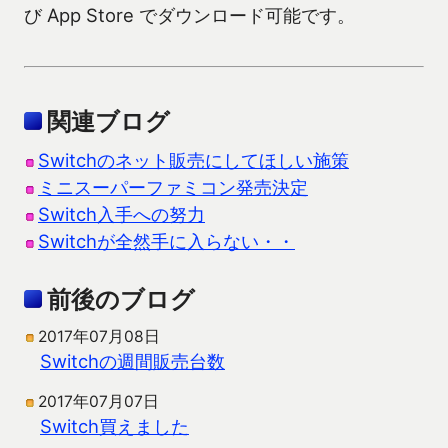
び App Store でダウンロード可能です。
関連ブログ
Switchのネット販売にしてほしい施策
ミニスーパーファミコン発売決定
Switch入手への努力
Switchが全然手に入らない・・
前後のブログ
2017年07月08日
Switchの週間販売台数
2017年07月07日
Switch買えました