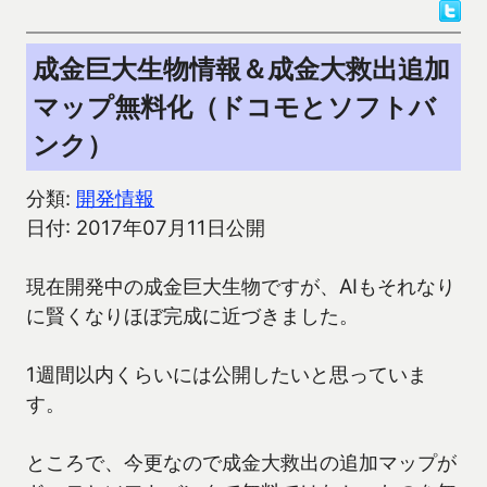
成金巨大生物情報＆成金大救出追加
マップ無料化（ドコモとソフトバ
ンク）
分類:
開発情報
日付: 2017年07月11日公開
現在開発中の成金巨大生物ですが、AIもそれなり
に賢くなりほぼ完成に近づきました。
1週間以内くらいには公開したいと思っていま
す。
ところで、今更なので成金大救出の追加マップが