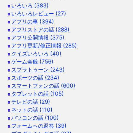
いろいろ (383)
いろいろレビュー (27)
アプリの事 (394)
アプリストアの話 (288)
アプリ公開情報 (375)
アプリ更新/修正情報 (285)
クイズいろいろ (40)
ゲーム全般 (756)
スプラトゥーン (243)
スポーツの話 (234)
スマートフォンの話 (600)
タブレットの話 (105)
テレビの話 (29)
ネットの話 (110)
パソコンの話 (100)
フォームへの返答 (39)