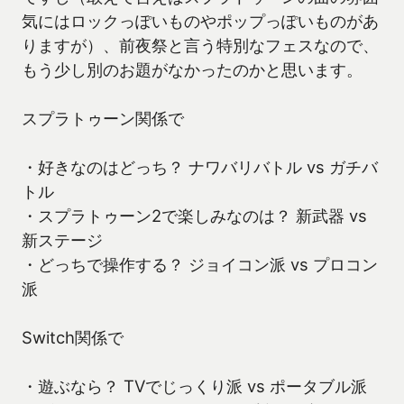
気にはロックっぽいものやポップっぽいものがあ
りますが）、前夜祭と言う特別なフェスなので、
もう少し別のお題がなかったのかと思います。
スプラトゥーン関係で
・好きなのはどっち？ ナワバリバトル vs ガチバ
トル
・スプラトゥーン2で楽しみなのは？ 新武器 vs
新ステージ
・どっちで操作する？ ジョイコン派 vs プロコン
派
Switch関係で
・遊ぶなら？ TVでじっくり派 vs ポータブル派