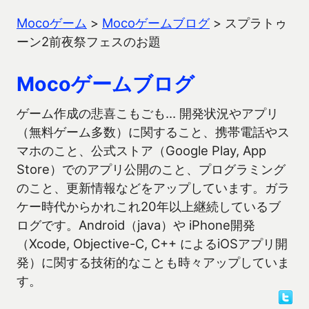
Mocoゲーム
>
Mocoゲームブログ
>
スプラトゥ
ーン2前夜祭フェスのお題
Mocoゲームブログ
ゲーム作成の悲喜こもごも… 開発状況やアプリ
（無料ゲーム多数）に関すること、携帯電話やス
マホのこと、公式ストア（Google Play, App
Store）でのアプリ公開のこと、プログラミング
のこと、更新情報などをアップしています。ガラ
ケー時代からかれこれ20年以上継続しているブ
ログです。Android（java）や iPhone開発
（Xcode, Objective-C, C++ によるiOSアプリ開
発）に関する技術的なことも時々アップしていま
す。