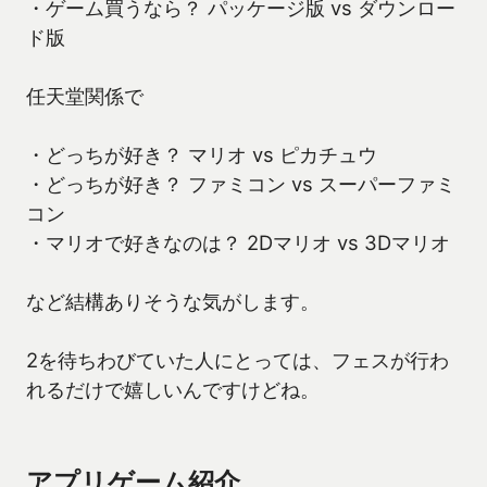
・ゲーム買うなら？ パッケージ版 vs ダウンロー
ド版
任天堂関係で
・どっちが好き？ マリオ vs ピカチュウ
・どっちが好き？ ファミコン vs スーパーファミ
コン
・マリオで好きなのは？ 2Dマリオ vs 3Dマリオ
など結構ありそうな気がします。
2を待ちわびていた人にとっては、フェスが行わ
れるだけで嬉しいんですけどね。
アプリゲーム紹介