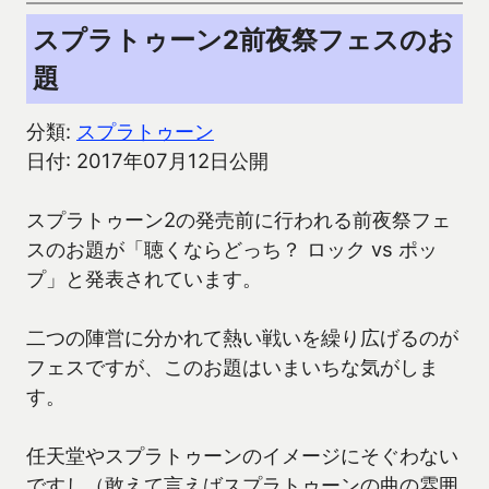
スプラトゥーン2前夜祭フェスのお
題
分類:
スプラトゥーン
日付: 2017年07月12日公開
スプラトゥーン2の発売前に行われる前夜祭フェ
スのお題が「聴くならどっち？ ロック vs ポッ
プ」と発表されています。
二つの陣営に分かれて熱い戦いを繰り広げるのが
フェスですが、このお題はいまいちな気がしま
す。
任天堂やスプラトゥーンのイメージにそぐわない
ですし（敢えて言えばスプラトゥーンの曲の雰囲