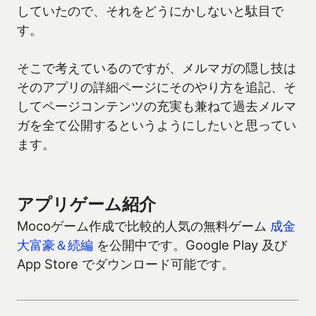
していたので、それをどうにかしないと駄目で
す。
そこで考えているのですが、メルマガの隠し技は
そのアプリの詳細ページにそのやり方を追記、そ
してページコンテンツの充実も兼ねて過去メルマ
ガを全て公開するというようにしたいと思ってい
ます。
アプリゲーム紹介
Mocoゲーム作成で比較的人気の無料ゲーム
成金
大富豪＆続編
を公開中です。Google Play 及び
App Store でダウンロード可能です。