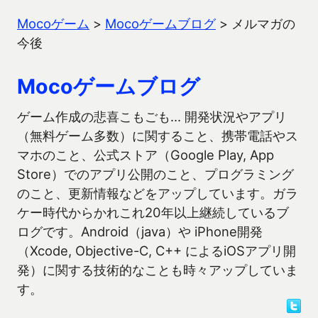
Mocoゲーム
>
Mocoゲームブログ
>
メルマガの
今後
Mocoゲームブログ
ゲーム作成の悲喜こもごも… 開発状況やアプリ
（無料ゲーム多数）に関すること、携帯電話やス
マホのこと、公式ストア（Google Play, App
Store）でのアプリ公開のこと、プログラミング
のこと、更新情報などをアップしています。ガラ
ケー時代からかれこれ20年以上継続しているブ
ログです。Android（java）や iPhone開発
（Xcode, Objective-C, C++ によるiOSアプリ開
発）に関する技術的なことも時々アップしていま
す。