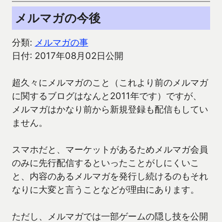
メルマガの今後
分類:
メルマガの事
日付: 2017年08月02日公開
超久々にメルマガのこと（これより前のメルマガ
に関するブログはなんと2011年です）ですが、
メルマガはかなり前から新規登録も配信もしてい
ません。
スマホだと、マーケットがあるためメルマガ会員
のみに先行配信するといったことがしにくいこ
と、内容のあるメルマガを発行し続けるのもそれ
なりに大変と言うことなどが理由にあります。
ただし、メルマガでは一部ゲームの隠し技を公開