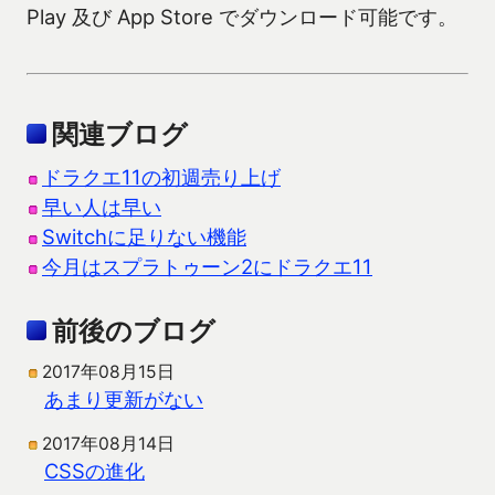
Play 及び App Store でダウンロード可能です。
関連ブログ
ドラクエ11の初週売り上げ
早い人は早い
Switchに足りない機能
今月はスプラトゥーン2にドラクエ11
前後のブログ
2017年08月15日
あまり更新がない
2017年08月14日
CSSの進化