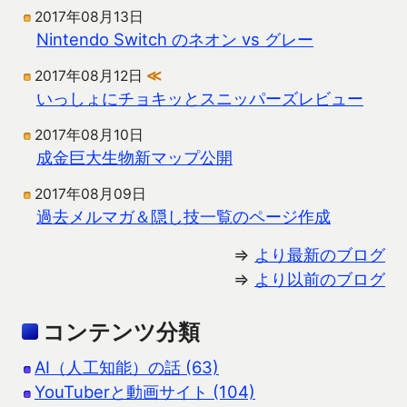
2017年08月13日
Nintendo Switch のネオン vs グレー
2017年08月12日
≪
いっしょにチョキッとスニッパーズレビュー
2017年08月10日
成金巨大生物新マップ公開
2017年08月09日
過去メルマガ＆隠し技一覧のページ作成
⇒
より最新のブログ
⇒
より以前のブログ
コンテンツ分類
AI（人工知能）の話 (63)
YouTuberと動画サイト (104)