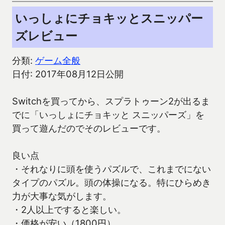
いっしょにチョキッとスニッパー
ズレビュー
分類:
ゲーム全般
日付: 2017年08月12日公開
Switchを買ってから、スプラトゥーン2が出るま
でに「いっしょにチョキッと スニッパーズ」を
買って遊んだのでそのレビューです。
良い点
・それなりに頭を使うパズルで、これまでにない
タイプのパズル。頭の体操になる。特にひらめき
力が大事な気がします。
・2人以上ですると楽しい。
・価格が安い（1800円）。