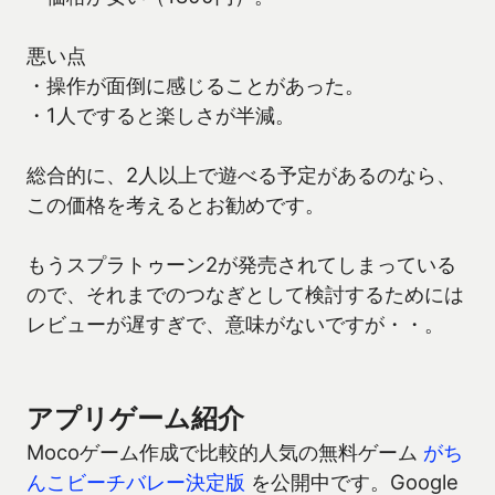
悪い点
・操作が面倒に感じることがあった。
・1人ですると楽しさが半減。
総合的に、2人以上で遊べる予定があるのなら、
この価格を考えるとお勧めです。
もうスプラトゥーン2が発売されてしまっている
ので、それまでのつなぎとして検討するためには
レビューが遅すぎで、意味がないですが・・。
アプリゲーム紹介
Mocoゲーム作成で比較的人気の無料ゲーム
がち
んこビーチバレー決定版
を公開中です。Google