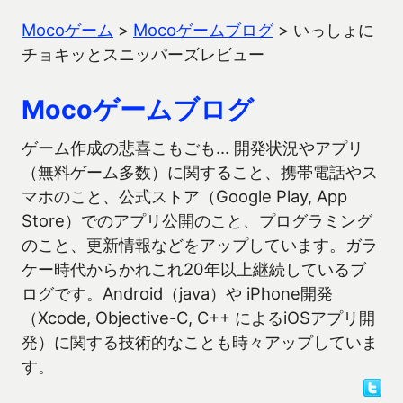
Mocoゲーム
>
Mocoゲームブログ
>
いっしょに
チョキッとスニッパーズレビュー
Mocoゲームブログ
ゲーム作成の悲喜こもごも… 開発状況やアプリ
（無料ゲーム多数）に関すること、携帯電話やス
マホのこと、公式ストア（Google Play, App
Store）でのアプリ公開のこと、プログラミング
のこと、更新情報などをアップしています。ガラ
ケー時代からかれこれ20年以上継続しているブ
ログです。Android（java）や iPhone開発
（Xcode, Objective-C, C++ によるiOSアプリ開
発）に関する技術的なことも時々アップしていま
す。