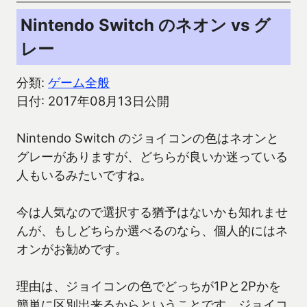
Nintendo Switch のネオン vs グ
レー
分類:
ゲーム全般
日付: 2017年08月13日公開
Nintendo Switch のジョイコンの色はネオンと
グレーがありますが、どちらが良いか迷っている
人もいるみたいですね。
今は人気なので選択する猶予はないかも知れませ
んが、もしどちらか選べるのなら、個人的にはネ
オンがお勧めです。
理由は、ジョイコンの色でどっちが1Pと2Pかを
簡単に区別出来るからということです。ジョイコ