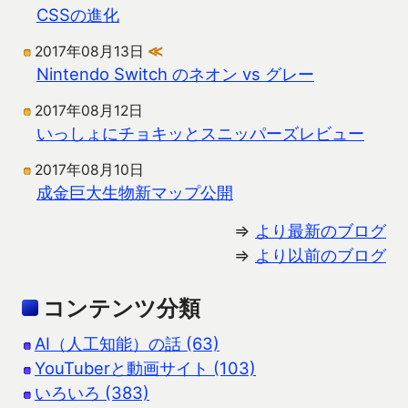
CSSの進化
2017年08月13日
≪
Nintendo Switch のネオン vs グレー
2017年08月12日
いっしょにチョキッとスニッパーズレビュー
2017年08月10日
成金巨大生物新マップ公開
⇒
より最新のブログ
⇒
より以前のブログ
コンテンツ分類
AI（人工知能）の話 (63)
YouTuberと動画サイト (103)
いろいろ (383)