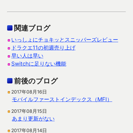
関連ブログ
いっしょにチョキッとスニッパーズレビュー
ドラクエ11の初週売り上げ
早い人は早い
Switchに足りない機能
前後のブログ
2017年08月16日
モバイルファーストインデックス（MFI）
2017年08月15日
あまり更新がない
2017年08月14日