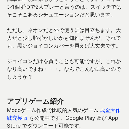
ン1個ずつで2人プレーと言うのは、スイッチでは
そこそこあるシチュエーションだと思います。
ただし、ネオンだと外で使うには目立ちます。大
人だと少し恥ずかしいかも知れませんが、それで
も、黒いジョイコンカバーを買えば大丈夫です。
ジョイコンだけを買うことも可能ですが、これか
なり高いですね・・・。なんでこんなに高いので
しょうか？
アプリゲーム紹介
Mocoゲーム作成で比較的人気のゲーム
成金大作
戦究極版
を公開中です。Google Play 及び App
Store でダウンロード可能です。