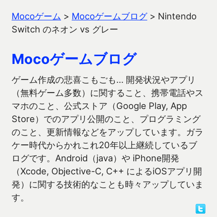
Mocoゲーム
>
Mocoゲームブログ
>
Nintendo
Switch のネオン vs グレー
Mocoゲームブログ
ゲーム作成の悲喜こもごも… 開発状況やアプリ
（無料ゲーム多数）に関すること、携帯電話やス
マホのこと、公式ストア（Google Play, App
Store）でのアプリ公開のこと、プログラミング
のこと、更新情報などをアップしています。ガラ
ケー時代からかれこれ20年以上継続しているブ
ログです。Android（java）や iPhone開発
（Xcode, Objective-C, C++ によるiOSアプリ開
発）に関する技術的なことも時々アップしていま
す。