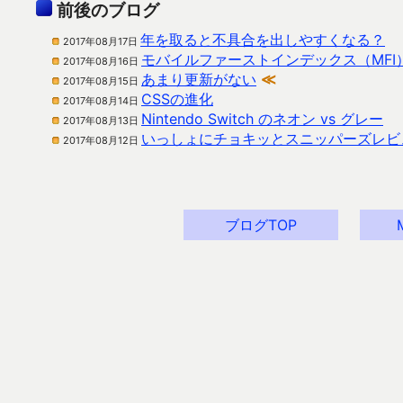
前後のブログ
年を取ると不具合を出しやすくなる？
2017年08月17日
モバイルファーストインデックス（MFI
2017年08月16日
あまり更新がない
≪
2017年08月15日
CSSの進化
2017年08月14日
Nintendo Switch のネオン vs グレー
2017年08月13日
いっしょにチョキッとスニッパーズレビ
2017年08月12日
ブログTOP