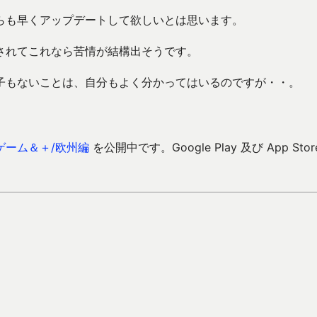
らも早くアップデートして欲しいとは思います。
されてこれなら苦情が結構出そうです。
子もないことは、自分もよく分かってはいるのですが・・。
ゲーム＆＋/欧州編
を公開中です。Google Play 及び App Stor