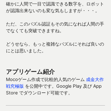
確かに人間で一目で認識できる数字を、ロボット
が認識出来ないのも変な気もしますが・・・。
ただ、このパズル認証もその気になれば人間の手
でなくても突破できますね。
どうせなら、もっと複雑なパズルにそれば良いの
にとは思いました。
アプリゲーム紹介
Mocoゲーム作成で比較的人気のゲーム
成金大作
戦究極版
を公開中です。Google Play 及び App
Store でダウンロード可能です。