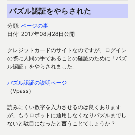
パズル認証をやらされた
分類:
ページの事
日付: 2017年08月28日公開
クレジットカードのサイトなのですが、ログイン
の際に人間の手であることの確認のために「パズ
ル認証」をやらされました。
パズル認証の説明ページ
（Vpass）
読みにくい数字を入力させるのは良くあります
が、もうロボットに通用しなくなりパズルまでし
ないと駄目になったと言うことでしょうか？