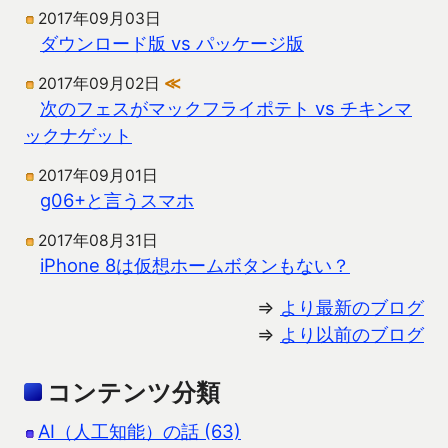
2017年09月03日
ダウンロード版 vs パッケージ版
2017年09月02日
≪
次のフェスがマックフライポテト vs チキンマ
ックナゲット
2017年09月01日
g06+と言うスマホ
2017年08月31日
iPhone 8は仮想ホームボタンもない？
⇒
より最新のブログ
⇒
より以前のブログ
コンテンツ分類
AI（人工知能）の話 (63)