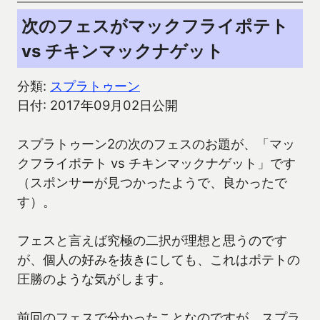
次のフェスがマックフライポテト
vs チキンマックナゲット
分類:
スプラトゥーン
日付: 2017年09月02日公開
スプラトゥーン2の次のフェスのお題が、「マッ
クフライポテト vs チキンマックナゲット」です
（スポンサーが見つかったようで、良かったで
す）。
フェスと言えば究極の二択が理想と思うのです
が、個人の好みを抜きにしても、これはポテトの
圧勝のような気がします。
前回のフェスで分かったことなのですが、スプラ