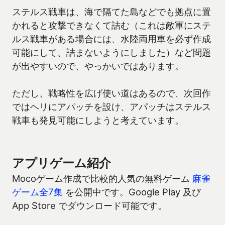
ステルス戦車は、海で隔てた島などでも拠点に置
かれると攻撃できなくて詰む（これは敵軍にステ
ルス戦車がある場合には、水陸両用車を必ず作成
可能にして、詰まないようにしました）など問題
が出やすいので、やっかいではあります。
ただし、戦略性を広げ使い道はあるので、次回作
ではヘリにアパッチを設け、アパッチはステルス
戦車も発見可能にしようと考えています。
アプリゲーム紹介
Mocoゲーム作成で比較的人気の無料ゲーム
麻雀
ゲーム全7集
を公開中です。Google Play 及び
App Store でダウンロード可能です。