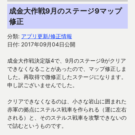
成金大作戦9月のステージ9マップ
修正
分類:
アプリ更新/修正情報
日付: 2017年09月04日公開
成金大作戦決定版4で、9月のステージ9がクリア
できなくなることがあったので、マップ修正しま
した。再取得で微修正したステージになります。
申し訳ございませんでした。
クリアできなくなるのは、小さな岩山に囲まれた
赤軍の拠点にステルス戦車を作られる（運に左右
される）と、そのステルス戦車を攻撃できないの
で詰むというものです。