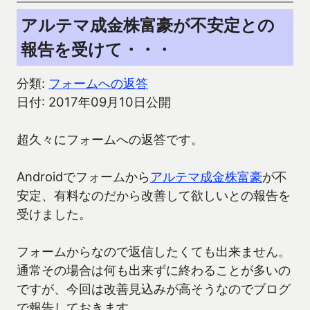
アルテマ成金株富豪が不安定との
報告を受けて・・・
分類:
フォームへの返答
日付: 2017年09月10日公開
超久々にフォームへの返答です。
Androidでフォームから
アルテマ成金株富豪
が不
安定、有料なのだから改善して欲しいとの報告を
受けました。
フォームからなので返信したくても出来ません。
通常その場合は何も出来ずに終わることが多いの
ですが、今回は改善見込みが高そうなのでブログ
で報告しておきます。