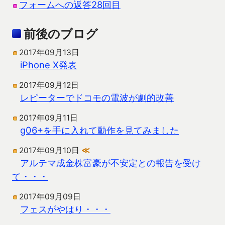
フォームへの返答28回目
前後のブログ
2017年09月13日
iPhone X発表
2017年09月12日
レピーターでドコモの電波が劇的改善
2017年09月11日
g06+を手に入れて動作を見てみました
2017年09月10日
≪
アルテマ成金株富豪が不安定との報告を受け
て・・・
2017年09月09日
フェスがやはり・・・